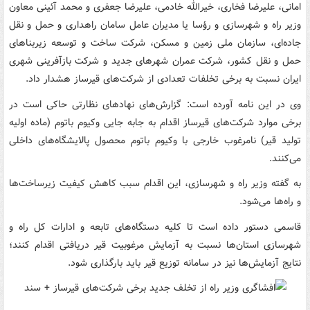
امانی، علیرضا فخاری، خیرالله خادمی، علیرضا جعفری و محمد آئینی معاون
وزیر راه و شهرسازی و رؤسا یا مدیران عامل سامان راهداری و حمل و نقل
جاده‌ای، سازمان ملی زمین و مسکن، شرکت ساخت و توسعه زیربناهای
حمل و نقل کشور، شرکت عمران شهرهای جدید و شرکت بازآفرینی شهری
ایران نسبت به برخی تخلفات تعدادی از شرکت‌های قیرساز هشدار داد.
وی در این نامه آورده است: گزارش‌های نهادهای نظارتی حاکی است در
برخی موارد شرکت‌های قیرساز اقدام به جابه جایی وکیوم باتوم (ماده اولیه
تولید قیر) نامرغوب خارجی با وکیوم باتوم محصول پالایشگاه‌های داخلی
می‌کنند.
به گفته وزیر راه و شهرسازی، این اقدام سبب کاهش کیفیت زیرساخت‌ها
و راه‌ها می‌شود.
قاسمی دستور داده است تا کلیه دستگاه‌های تابعه و ادارات کل راه و
شهرسازی استان‌ها نسبت به آزمایش مرغوبیت قیر دریافتی اقدام کنند؛
نتایج آزمایش‌ها نیز در سامانه توزیع قیر باید بارگذاری شود.