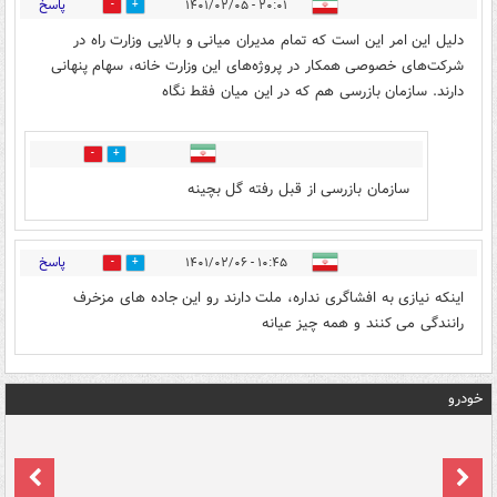
پاسخ
۲۰:۰۱ - ۱۴۰۱/۰۲/۰۵
0
6
دلیل این امر این است که تمام مدیران میانی و بالایی وزارت راه در
شرکت‌های خصوصی همکار در پروژه‌های این وزارت خانه، سهام پنهانی
دارند. سازمان بازرسی هم که در این میان فقط نگاه
0
0
سازمان بازرسی از قبل رفته گل بچینه
پاسخ
۱۰:۴۵ - ۱۴۰۱/۰۲/۰۶
0
5
اینکه نیازی به افشاگری نداره، ملت دارند رو این جاده های مزخرف
رانندگی می کنند و همه چیز عیانه
خودرو