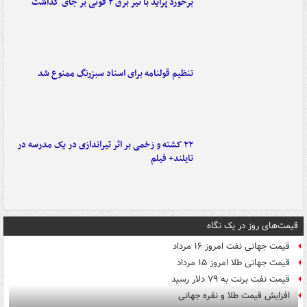
برخورد پراید با تیر برق ۲ فوتی بر جای گذاشت
تنظیم قولنامه برای اسناد سبزرنگ ممنوع شد
۲۲ کشته و زخمی بر اثر تیراندازی در یک مدرسه در
تایلند+ فیلم
قیمت‌های روز در یک نگاه
قیمت جهانی نفت امروز ۱۶ مرداد
قیمت جهانی طلا امروز ۱۵ مرداد
قیمت نفت برنت به ۷۹ دلار رسید
افزایش قیمت طلا و نقره جهانی