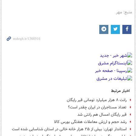
منبع: مهر
اخبار مرتبط
رانت ۸ هزار میلیارد تومانی قیر رایگان
تعداد مستاجران در ایران چقدر است؟
قیر رایگان امسال هم رانتی شد
رشد حجم و ارزش معاملات هفتگی بورس کالا
استاندار تهران: بیش از ۲۵ هزار خانه خالی در استان شناسایی شده است