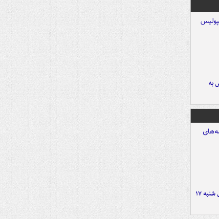
 به
صفحه نخست روزنامه‌های شنبه ۱۷