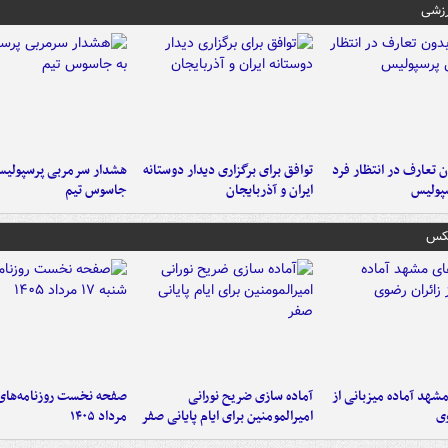
رزشی
 تعارف در انتظار فرد
توافق برای برگزاری دیدار دوستانه
هشدار سرمربی پرسپولیس
پولیس
ایران و آذربایجان
جاسوس تیم
عکس
شهد آماده میزبانی از
آماده سازی ضریح نورانی
وی
امیرالمومنین برای ایام پایانی صفر
مرداد ۱۴۰۵