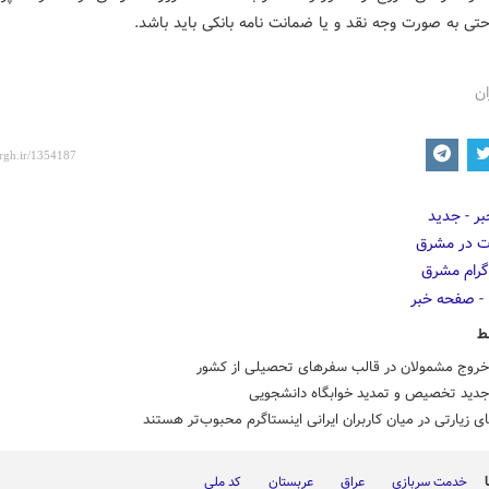
تی به صورت وجه نقد و یا ضمانت نامه بانکی باید باشد.
ان
ط
خروج مشمولان در قالب سفرهای تحصیلی از کشور
جدید تخصیص و تمدید خوابگاه دانشجویی
 زیارتی در میان کاربران ایرانی اینستاگرم محبوب‌تر هستند
خدمت سربازی
عراق
عربستان
کد ملی