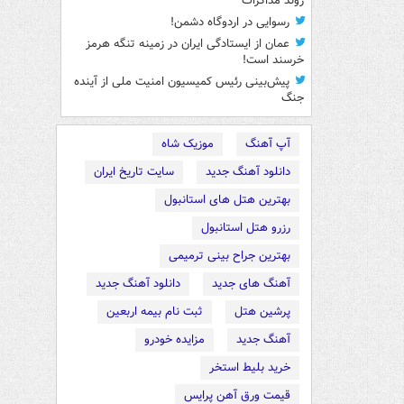
روند مذاکرات
رسوایی در اردوگاه دشمن!
عمان از ایستادگی ایران در زمینه تنگه هرمز
خرسند است!
پیش‌بینی رئیس کمیسیون امنیت ملی از آینده
جنگ
آپ آهنگ
موزیک شاه
دانلود آهنگ جدید
سایت تاریخ ایران
بهترین هتل های استانبول
رزرو هتل استانبول
بهترین جراح بینی ترمیمی
آهنگ های جدید
دانلود آهنگ جدید
پرشین هتل
ثبت نام بیمه اربعین
آهنگ جدید
مزایده خودرو
خرید بلیط استخر
قیمت ورق آهن پرایس