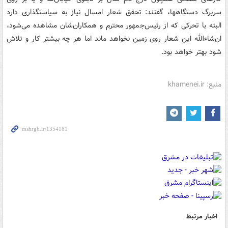
سربرگ دستگاهها، گفتند: تحقق شعار امسال نیاز به سیاستگذاری دارد
البته با تحرکی که از رئیس‌جمهور محترم و همکاران‌شان مشاهده می‌شود،
ان‌شاءالله این شعار روی زمین نخواهد ماند اما هر چه بیشتر کار و تلاش
شود بهتر خواهد بود.
منبع: khamenei.ir
اخبار مرتبط