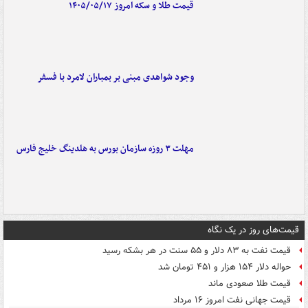
قیمت طلا و سکه امروز ۱۴۰۵/۰۵/۱۷
وجود شواهدی مبنی بر بمباران لامرد با فسفر
مهلت ۳ روزه سازمان بورس به هلدینگ خلیج فارس
قیمت‌های روز در یک نگاه
قیمت نفت به ۸۳ دلار و ۵۵ سنت در هر بشکه رسید
حواله دلار ۱۵۴ هزار و ۴۵۱ تومان شد
قیمت طلا صعودی ماند
قیمت جهانی نفت امروز ۱۶ مرداد