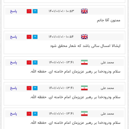
پاسخ
۱۰:۵۳ - ۱۴۰۱/۰۱/۰۱
3
1
ممنون آقا جانم
پاسخ
۱۰:۵۴ - ۱۴۰۱/۰۱/۰۱
0
0
ایشالا امسال سالی باشد که شعار محقق شود
پاسخ
محمد علی
۱۳:۴۱ - ۱۴۰۱/۰۱/۰۱
3
2
سلام ودرودخدا بر رهبر عزیزمان امام خامنه ای. حفظه الله.
پاسخ
محمد علی
۱۳:۴۱ - ۱۴۰۱/۰۱/۰۱
5
2
سلام ودرودخدا بر رهبر عزیزمان امام خامنه ای. حفظه الله.
پاسخ
محمد علی
۱۳:۴۱ - ۱۴۰۱/۰۱/۰۱
4
2
سلام ودرودخدا بر رهبر عزیزمان امام خامنه ای. حفظه الله.