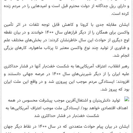
و دارای ریل جداگانه از دولت محترم قبل است و امیدهایی را در مردم زنده
کرده است.
ایشان مقابله جدی با کرونا و کاهش قابل توجه تلفات در اثر تأمین
واکسن برای همگان را از دیگر فرازهای سال ۱۴۰۰ خواندند و در بیان نقطه
اوج دیگری از حوادث این سال خاطرنشان کردند: در بخش‌های مختلف علم
و فناوری از تولید چند نوع واکسن معتبر تا پرتاب ماهواره، کارهای بزرگی
انجام شد.
رهبر انقلاب، اعتراف آمریکایی‌ها به شکست خفت‌بار آنها در فشار حداکثری
علیه ایران را از دیگر شیرینی‌های سال ۱۴۰۰ در عرصه جهانی دانستند و
افزودند: ایستادگی مردم موجب این پیروزی شد و در واقع این ملت ایران
بود که پیروز شد.
ایشان در بیان پیام حوادث متعددی که در سال ۱۴۰۰ در نقاط دیگر جهان