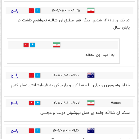
پاسخ
۰۸:۳۵ - ۱۴۰۱/۰۱/۰۱
11
1
تبریک وارد ۱۴۰۱ شدیم. دیگه فقر مطلق ان شالله نخواهیم داشت در
پایان سال
0
0
به امید اون لحظه
پاسخ
۰۹:۰۰ - ۱۴۰۱/۰۱/۰۱
7
1
خدایا رهبرمون رو برای ما حفظ کن و یاری کن به فرمایشاتش عمل کنیم
پاسخ
۰۹:۰۷ - ۱۴۰۱/۰۱/۰۱
Hasan
8
2
سلام ان شاالله جامه ی عمل بپوشونن دولت و مجلس
پاسخ
۰۹:۱۶ - ۱۴۰۱/۰۱/۰۱
9
2