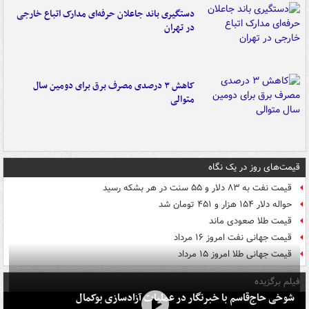
دستگیری باند جاعلان حرفه‌ای مدارک اتباع خارجی
در تهران
کاهش ۳ درصدی مصرف برق برای دومین سال
متوالی
قیمت‌های روز در یک نگاه
قیمت نفت به ۸۳ دلار و ۵۵ سنت در هر بشکه رسید
حواله دلار ۱۵۴ هزار و ۴۵۱ تومان شد
قیمت طلا صعودی ماند
قیمت جهانی نفت امروز ۱۶ مرداد
قیمت جهانی طلا امروز ۱۵ مرداد
فیلم برگزیده
شوخی حاج‌قاسم با خبرنگار در عملیات آزادسازی بوکمال