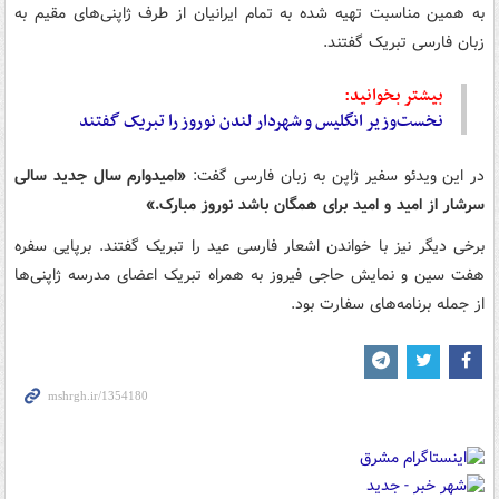
به همین مناسبت تهیه شده به تمام ایرانیان از طرف ژاپنی‌های مقیم به
زبان فارسی تبریک گفتند.
بیشتر بخوانید:
نخست‌وزیر انگلیس و شهردار لندن نوروز را تبریک گفتند
در این ویدئو سفیر ژاپن به زبان فارسی گفت:
«امیدوارم سال جدید سالی
سرشار از امید و امید برای همگان باشد نوروز مبارک.»
برخی دیگر نیز با خواندن اشعار فارسی عید را تبریک گفتند. برپایی سفره
هفت سین و نمایش حاجی فیروز به همراه تبریک اعضای مدرسه ژاپنی‌ها
از جمله برنامه‌های سفارت بود.