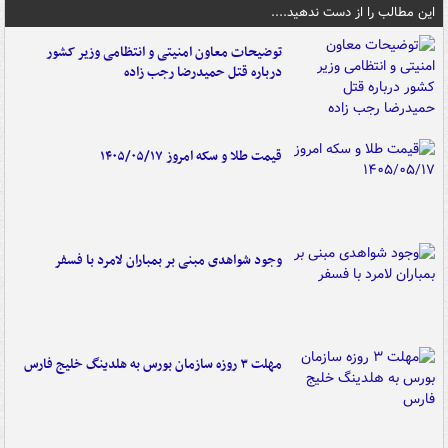
این مطالب را از دست ندهید....
توضیحات معاون امنیتی و انتظامی وزیر کشور
درباره قتل حمیدرضا رجب زاده
قیمت طلا و سکه امروز ۱۴۰۵/۰۵/۱۷
وجود شواهدی مبنی بر بمباران لامرد با فسفر
مهلت ۳ روزه سازمان بورس به هلدینگ خلیج فارس