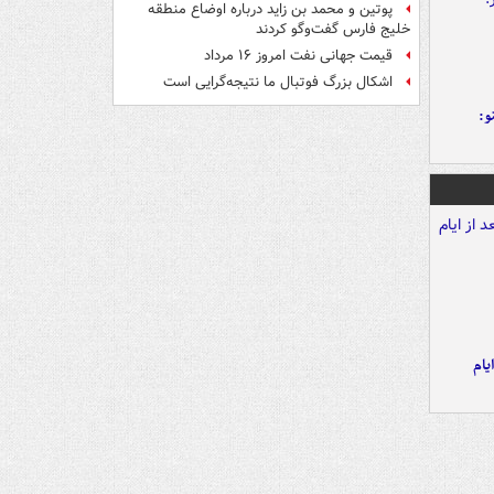
پوتین و محمد بن زاید درباره اوضاع منطقه
خلیج فارس گفت‌وگو کردند
قیمت جهانی نفت امروز ۱۶ مرداد
اشکال بزرگ فوتبال ما نتیجه‌گرایی است
و:
یام