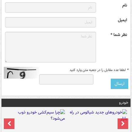
نام
ایمیل
نظر شما *
*
لطفا عدد مقابل را در جعبه متن وارد کنید
خودرو