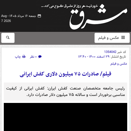
جمعه ۱۶ مرداد ۱۴۰۵ -
Aug
7 2026
عکس و فیلم
کد خبر
1354042
تاریخ انتشار:
۲۹ اسفند ۱۴۰۰ - ۱۳:۴۰
۰ نظر
چاپ
عکس و فیلم
فیلم/ صادرات ۷۵ میلیون دلاری کفش ایرانی
رئیس جامعه متخصصان صنعت کفش ایران: کفش ایرانی از کیفیت
مناسبی برخوردار است و سالانه ۷۵ میلیون دلار صادرات دارد.