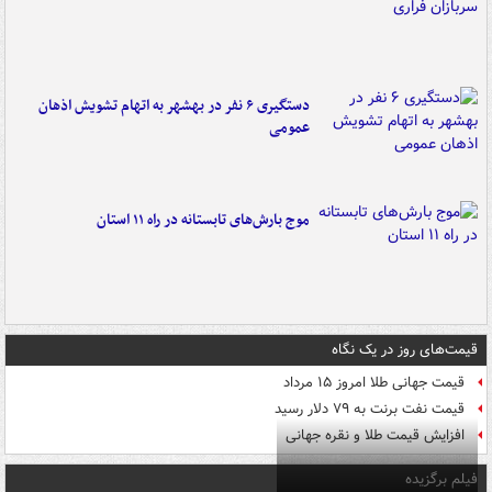
دستگیری ۶ نفر در بهشهر به اتهام تشویش اذهان
عمومی
موج بارش‌های تابستانه در راه ۱۱ استان
قیمت‌های روز در یک نگاه
قیمت جهانی طلا امروز ۱۵ مرداد
قیمت نفت برنت به ۷۹ دلار رسید
افزایش قیمت طلا و نقره جهانی
فیلم برگزیده