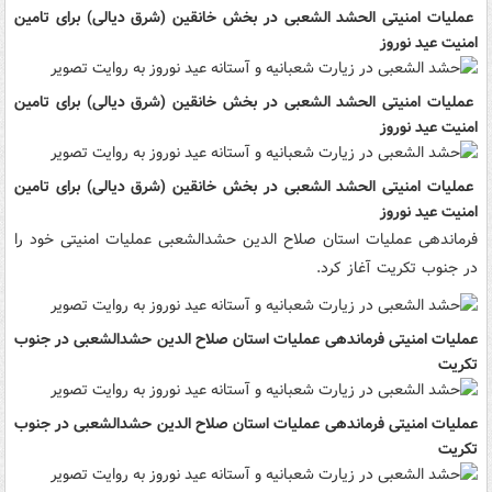
عملیات امنیتی الحشد الشعبی در بخش خانقین (شرق دیالی) برای تامین
امنیت عید نوروز
عملیات امنیتی الحشد الشعبی در بخش خانقین (شرق دیالی) برای تامین
امنیت عید نوروز
عملیات امنیتی الحشد الشعبی در بخش خانقین (شرق دیالی) برای تامین
امنیت عید نوروز
فرماندهی عملیات استان صلاح الدین حشدالشعبی عملیات امنیتی خود را
در جنوب تکریت آغاز کرد.
عملیات امنیتی فرماندهی عملیات استان صلاح الدین حشدالشعبی در جنوب
تکریت
عملیات امنیتی فرماندهی عملیات استان صلاح الدین حشدالشعبی در جنوب
تکریت