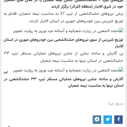
نیروهای تیپ ۷ الحشدالشعبی جشن نیمه شعبان را در محل های استقرار
خود در شرق الانبار (منطقه الثرثار) برگزار کردند
برخی نیروهای حشدالشعبی از تیپ 27 به مناسبت نیمه شعبان، اقدام به
توزیع شیرینی بین خودروهای عبوری در استان الانبار کردند.
توزیع شیرینی از سوی نیروهای حشدالشعبی بین خودروهای عبوری در استان
الانبار
بی آلایش و ساده؛ نمایی از جشن نیروهای عملیاتی مستقر تیپ ۳۳
حشدالشعبی در استان نینوا به مناسبت نیمه شعبان
بی
آلایش و ساده؛ جشن نیروهای عملیاتی مستقر تیپ ۳۳ حشدالشعبی در
استان نینوا به مناسبت نیمه شعبان
منبع: ایرنا