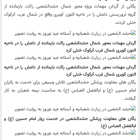
یگانی از گردان مهمات ویژه محور شمال حشدالشعبی راکت بازمانده از
گروه تروریستی داعش را در ناحیه التون کوبری واقع در شمال غرب کرکوک
خنثی کردند.
گردان مهمات محور شمال حشدالشعبی راکت بازمانده از داعش را در ناحیه
التون کوبری شمال غرب کرکوک خنثی کرد
گردان مهمات محور شمال حشدالشعبی راکت بازمانده از داعش را در ناحیه
التون کوبری شمال غرب کرکوک خنثی کرد
یگان های معاونت پزشکی حشدالشعبی تلاش وسیعی برای خدمت به زائران
امام حسین (ع) و ابالفضل العباس (ع) به مناسبت نیمه شعبان به کار
گرفتند.
یگان های معاونت پزشکی حشدالشعبی در خدمت زوار امام حسین (ع) و
ابالفضل العباس (ع)