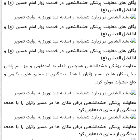
یگان های معاونت پزشکی حشدالشعبی در خدمت زوار امام حسین (ع) و
ابالفضل العباس (ع)
یگان های معاونت پزشکی حشدالشعبی در خدمت زوار امام حسین (ع) و
ابالفضل العباس (ع)
یگان های معاونت پزشکی حشدالشعبی در خدمت زوار امام حسین (ع) و
ابالفضل العباس (ع)
معاونت پزشکی حشدالشعبی همچنین اقدام به ضدعفونی و نیز سم پاشی
برخی مکان ها در مسیر زائران با هدف پیشگیری از بیماری های میکروبی و
دفع حشرات موذی کرد.
معاونت پزشکی حشدالشعبی برخی مکان ها در مسیر زائران را با هدف
پیشگیری از بیماری ضدعفونی کرد
معاونت پزشکی حشدالشعبی برخی مکان ها در مسیر زائران را با هدف
پیشگیری از بیماری ضدعفونی کرد