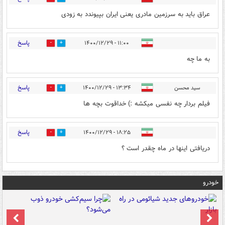
عراق باید به سرزمین مادری یعنی ایران بپیوندد به زودی
پاسخ
۱۱:۰۰ - ۱۴۰۰/۱۲/۲۹
10
4
به ما چه
پاسخ
سید محسن
۱۳:۳۴ - ۱۴۰۰/۱۲/۲۹
2
4
فیلم بردار چه نفسی میکشه :) خداقوت بچه ها
پاسخ
۱۸:۲۵ - ۱۴۰۰/۱۲/۲۹
1
0
دریافتی اینها در ماه چقدر است ؟
خودرو