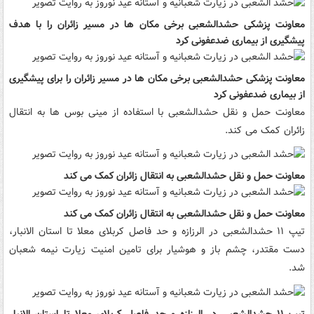
معاونت پزشکی حشدالشعبی برخی مکان ها در مسیر زائران را با هدف
پیشگیری از بیماری ضدعفونی کرد
معاونت پزشکی حشدالشعبی برخی مکان ها در مسیر زائران را برای پیشگیری
از بیماری ضدعفونی کرد
معاونت حمل و نقل حشدالشعبی با استفاده از مینی بوس ها به انتقال
زائران کمک می کند.
معاونت حمل و نقل حشدالشعبی به انتقال زائران کمک می کند
معاونت حمل و نقل حشدالشعبی به انتقال زائران کمک می کند
تیپ ۱۱ حشدالشعبی در الرزازه و حد فاصل کربلای معلا تا استان الانبار،
دست مقتدر، چشم باز و هوشیار برای تامین امنیت زیارت نیمه شعبان
شد.
تیپ ۱۱ حشدالشعبی در الرزازه و حد فاصل کربلای معلا تا استان الانبار