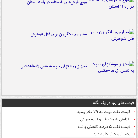
موج بارش‌های تابستانه در راه ۱۱ استان
سناریوی بلاگر زن برای قتل شوهرش
تجهیز موشکهای سپاه به نفس اژدها+عکس
قیمت‌های روز در یک نگاه
قیمت نفت برنت به ۷۹ دلار رسید
افزایش قیمت طلا و نقره جهانی
قیمت نفت ۵ درصد کاهش یافت
رشد آرام دلار ادامه دارد