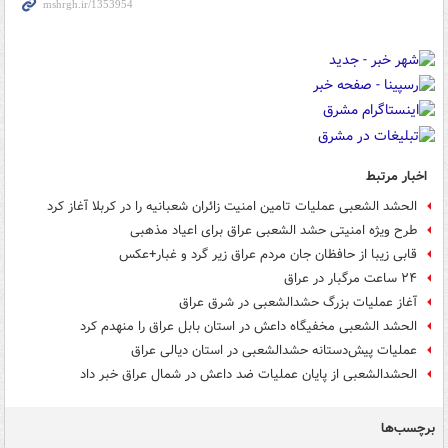
اخبار مرتبط
الحشد الشعبی عملیات تامین امنیت زائران شعبانیه را در کربلا آغاز کرد
طرح ویژه امنیتی حشد الشعبی عراق برای اعیاد مذهبی
قابی زیبا از حافظان جان مردم عراق زیر گرد و غبار+عکس
۲۴ ساعت مرگبار در عراق
آغاز عملیات بزرگ حشدالشعبی در شرق عراق
الحشد الشعبی مخفیگاه داعش در استان بابل عراق را منهدم کرد
عملیات پیش‌دستانه حشدالشعبی در استان دیالی عراق
الحشدالشعبی از پایان عملیات ضد داعش در شمال عراق خبر داد
برچسب‌ها