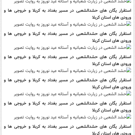
استقرار یگان های حشدالشعبی در مسیر بغداد به کربلا و خروجی ها و
ورودی های استان کربلا
استقرار یگان های حشدالشعبی در مسیر بغداد به کربلا و خروجی ها و
ورودی های استان کربلا
استقرار یگان های حشدالشعبی در مسیر بغداد به کربلا و خروجی ها و
ورودی های استان کربلا
استقرار یگان های حشدالشعبی در مسیر بغداد به کربلا و خروجی ها و
ورودی های استان کربلا
استقرار یگان های حشدالشعبی در مسیر بغداد به کربلا و خروجی ها و
ورودی های استان کربلا
استقرار یگان های حشدالشعبی در مسیر بغداد به کربلا و خروجی ها و
ورودی های استان کربلا