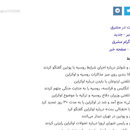
ط
و شولتز درباره اجرای شرایط روسیه با پوتین گفتگو کردند
فنی اردوغان با بایدن درباره اوکراین
 انگلیس و فرانسه، روسیه را به جنایت جنگی متهم کردند
فنی وزیران دفاع روسیه و ترکیه با موضوع اوکراین
منع آمد و شد در اوکراین را به مدت ۳۰ روز تمدید کرد
ا «نفتالی بنت» درباره اوکراین گفتگو کرد
 و پوتین در تهران دیدار می‌کنند
 و رئیس شورای اروپا درباره تحولات اوکراین رایزنی کردند