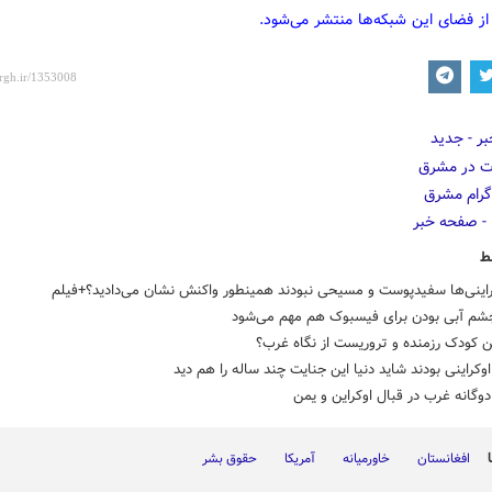
از فضای این شبکه‌ها منتشر می‌شود.
ط
راینی‌ها سفیدپوست و مسیحی نبودند همینطور واکنش نشان می‌دادید؟+فیلم
شم آبی بودن برای فیسبوک هم مهم می‌شود
 کودک رزمنده و تروریست از نگاه غرب؟
اوکراینی بودند شاید دنیا این جنایت چند ساله را هم دید
دوگانه غرب در قبال اوکراین و یمن
افغانستان
خاورمیانه
آمریکا
حقوق بشر