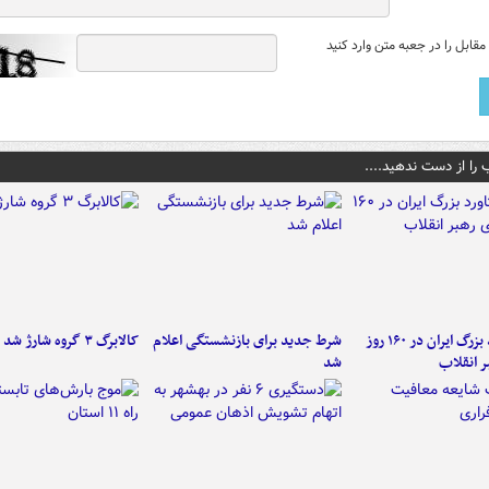
قابل را در جعبه متن وارد کنید
 را از دست ندهید....
۶ دستاورد بزرگ ایران در ۱۶۰ روز
شرط جدید برای بازنشستگی اعلام
کالابرگ ۳ گروه شارژ شد
ر انقلاب
شد