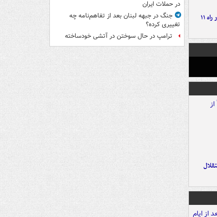
در حملات ایران
جنگ در جبهه لبنان بعد از تفاهم‌نامه چه
موج بارش‌های تابستانه در راه ۱۱
تغییری کرده؟
ترامپ در حال سوختن در آتشی خودساخته
تقلال