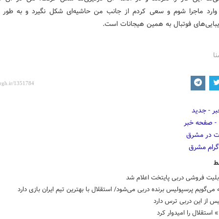
وارد ماجرا شوم و سعی کردم از جانب من حاشیه‌ای شکل نگیرد و به طور 
یبایی‌های فوتبال به همین هیجانات است.
نا
ط
بلیت فروشی دربی پایتخت اعلام شد
 می‌گویم پرسپولیس برنده دربی می‌شود/ استقلال با بهترین تیم ایران بازی دارد
س از این دربی ترس دارد
 استقلال را امیدوار کرد