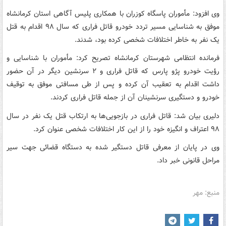
وی افزود: مأموران پاسگاه کوزران با همکاری پلیس آگاهی استان کرمانشاه
موفق به شناسایی مسیر تردد خودرو قاتل فراری که سال ۹۸ اقدام به قتل
یک نفر به خاطر اختلافات شخصی کرده بود، شدند.
فرمانده انتظامی شهرستان کرمانشاه تصریح کرد: مأموران با شناسایی و
رؤیت خودرو پژو پارس که قاتل فراری و ۲ سرنشین دیگر در آن حضور
داشت اقدام به تعقیب آن کرده و پس از طی مسافتی موفق به توقیف
خودرو و دستگیری سرنشینان آن از جمله قاتل فراری کردند.
دلیری بیان شد: قاتل فراری در بازجویی‌ها به ارتکاب قتل یک نفر در سال
۹۸ اعتراف و انگیزه خود را از این کار اختلافات شخصی عنوان کرد.
وی در پایان از معرفی قاتل دستگیر شده به دستگاه قضائی جهت سیر
مراحل قانونی خبر داد.
منبع: مهر