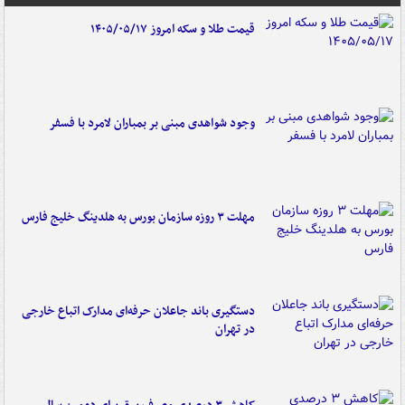
قیمت طلا و سکه امروز ۱۴۰۵/۰۵/۱۷
وجود شواهدی مبنی بر بمباران لامرد با فسفر
مهلت ۳ روزه سازمان بورس به هلدینگ خلیج فارس
دستگیری باند جاعلان حرفه‌ای مدارک اتباع خارجی
در تهران