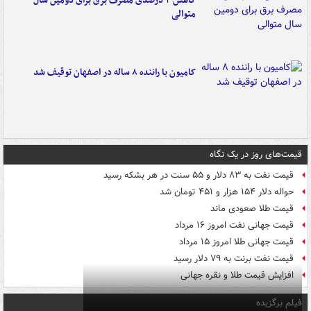
کاهش ۳ درصدی مصرف برق برای دومین سال
متوالی
کامیون با راننده ۸ ساله در اصفهان توقیف شد
قیمت‌های روز در یک نگاه
قیمت نفت به ۸۳ دلار و ۵۵ سنت در هر بشکه رسید
حواله دلار ۱۵۴ هزار و ۴۵۱ تومان شد
قیمت طلا صعودی ماند
قیمت جهانی نفت امروز ۱۶ مرداد
قیمت جهانی طلا امروز ۱۵ مرداد
قیمت نفت برنت به ۷۹ دلار رسید
افزایش قیمت طلا و نقره جهانی
فیلم برگزیده