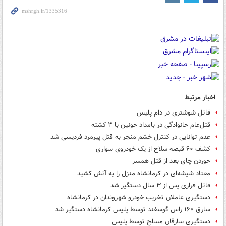
اخبار مرتبط
قاتل شوشتری در دام پلیس
قتل‌عام خانوادگی در بامداد خونین با ۳ کشته
عدم توانایی در کنترل خشم منجر به قتل پیرمرد فردیسی شد
کشف ۶۰ قبضه سلاح از یک خودروی سواری
خوردن چای بعد از قتل همسر
معتاد شیشه‌ای در کرمانشاه منزل را به آتش کشید
قاتل فراری پس از ۳ سال دستگیر شد
دستگیری عاملان تخریب خودرو شهروندان در کرمانشاه
سارق ۱۶۰ راس گوسفند توسط پلیس کرمانشاه دستگیر شد
دستگیری سارقان مسلح توسط پلیس