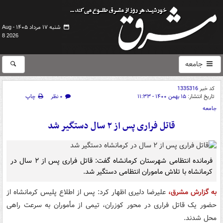
شنبه ۱۷ مرداد ۱۴۰۵ -
Aug
8 2026
جامعه
کد خبر
1335316
تاریخ انتشار:
۱۵ بهمن ۱۴۰۰ - ۱۱:۳۳
۰ نظر
چاپ
جامعه
قاتل فراری پس از ۲ سال دستگیر شد
فرمانده انتظامی شهرستان کرمانشاه گفت: قاتل فراری پس از ۲ سال در
کرمانشاه با تلاش ماموران انتظامی دستگیر شد.
به گزارش مشرق،
علیرضا دلیری اظهار کرد: پس از اطلاع پلیس کرمانشاه از
حضور یک قاتل فراری در محور کوزران، تیمی از مأموران به سرعت راهی
محل شدند.