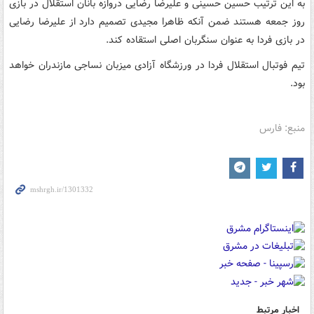
به این ترتیب حسین حسینی و علیرضا رضایی دروازه بانان استقلال در بازی
روز جمعه هستند ضمن آنکه ظاهرا مجیدی تصمیم دارد از علیرضا رضایی
در بازی فردا به عنوان سنگربان اصلی استقاده کند.
تیم فوتبال استقلال فردا در ورزشگاه آزادی میزبان نساجی مازندران خواهد
بود.
منبع: فارس
اخبار مرتبط