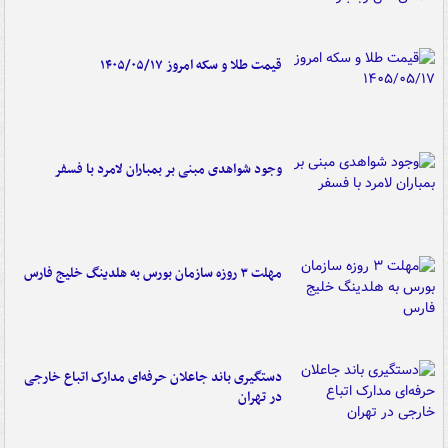
قیمت طلا و سکه امروز ۱۴۰۵/۰۵/۱۷
وجود شواهدی مبنی بر بمباران لامرد با فسفر
مهلت ۳ روزه سازمان بورس به هلدینگ خلیج فارس
دستگیری باند جاعلان حرفه‌ای مدارک اتباع خارجی
در تهران