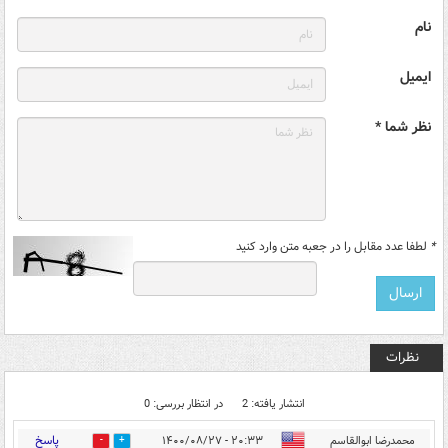
نام
ایمیل
نظر شما *
*
لطفا عدد مقابل را در جعبه متن وارد کنید
نظرات
انتشار یافته: 2
در انتظار بررسی: 0
پاسخ
محمدرضا ابوالقاسم
۲۰:۳۳ - ۱۴۰۰/۰۸/۲۷
1
6