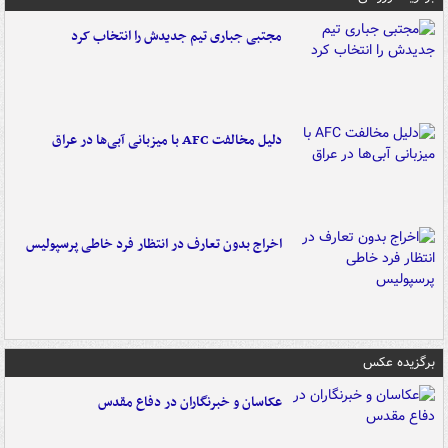
مجتبی جباری تیم جدیدش را انتخاب کرد
دلیل مخالفت AFC با میزبانی آبی‌ها در عراق
اخراج بدون تعارف در انتظار فرد خاطی پرسپولیس
برگزیده عکس
عکاسان و خبرنگاران در دفاع مقدس