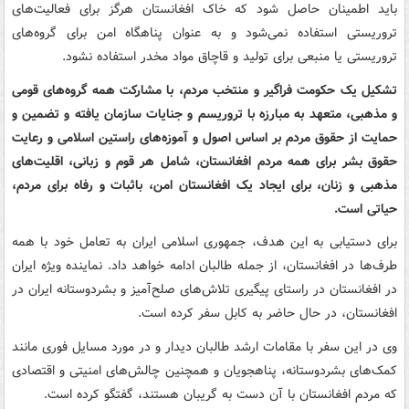
باید اطمینان حاصل شود که خاک افغانستان هرگز برای فعالیت‌های
تروریستی استفاده نمی‌شود و به عنوان پناهگاه امن برای گروه‌های
تروریستی یا منبعی برای تولید و قاچاق مواد مخدر استفاده نشود.
تشکیل یک حکومت فراگیر و منتخب مردم، با مشارکت همه گروه‌های قومی
و مذهبی، متعهد به مبارزه با تروریسم و جنایات سازمان یافته و تضمین و
حمایت از حقوق مردم بر اساس اصول و آموزه‌های راستین اسلامی و رعایت
حقوق بشر برای همه مردم افغانستان، شامل هر قوم و زبانی، اقلیت‌های
مذهبی و زنان، برای ایجاد یک افغانستان امن، باثبات و رفاه برای مردم،
حیاتی است.
برای دستیابی به این هدف، جمهوری اسلامی ایران به تعامل خود با همه
طرف‌ها در افغانستان، از جمله طالبان ادامه خواهد داد. نماینده ویژه ایران
در افغانستان در راستای پیگیری تلاش‌های صلح‌آمیز و بشردوستانه ایران در
افغانستان، در حال حاضر به کابل سفر کرده است.
وی در این سفر با مقامات ارشد طالبان دیدار و در مورد مسایل فوری مانند
کمک‌های بشردوستانه، پناهجویان و همچنین چالش‌های امنیتی و اقتصادی
که مردم افغانستان با آن دست به گریبان هستند، گفتگو کرده است.