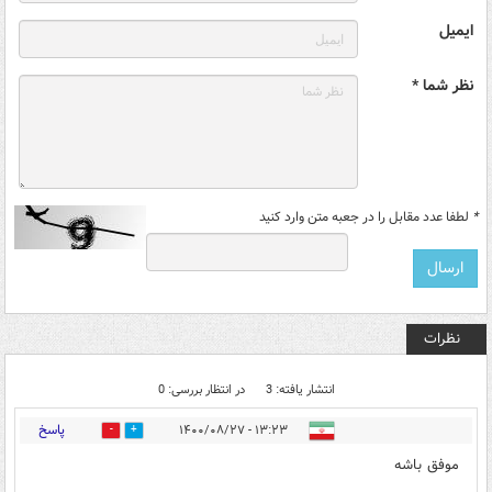
ایمیل
نظر شما *
*
لطفا عدد مقابل را در جعبه متن وارد کنید
نظرات
انتشار یافته: 3
در انتظار بررسی: 0
پاسخ
۱۳:۲۳ - ۱۴۰۰/۰۸/۲۷
0
0
موفق باشه