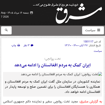
جمعه ۱۶ مرداد ۱۴۰۵ -
Aug
7 2026
سیاست
کد خبر
1301117
تاریخ انتشار:
۲۷ آبان ۱۴۰۰ - ۱۳:۲۰
۳ نظر
چاپ
سیاست
تخت روانچی:
ایران کمک به مردم افغانستان را ادامه می‌دهد
نماینده کشورمان در سازمان ملل گفت ایران کمک به مردم افغانستان و
همکاری با همسایگان افغانستان را برای تضمین صلح و توسعه پایدار در
افغانستان ادامه خواهد داد.
به گزارش مشرق،
مجید تخت روانچی سفیر و نماینده دائم جمهوری اسلامی