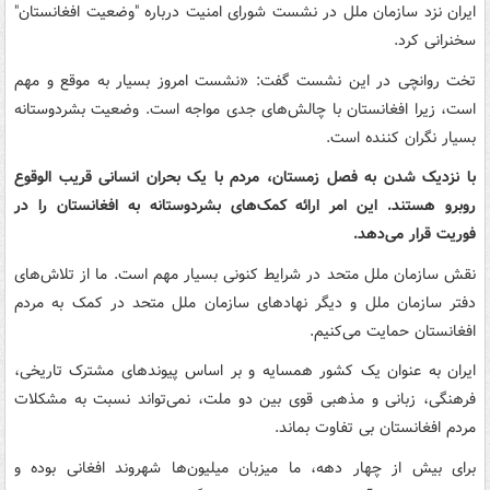
ایران نزد سازمان ملل در نشست شورای امنیت درباره "وضعیت افغانستان"
سخنرانی کرد.
تخت روانچی در این نشست گفت: «نشست امروز بسیار به موقع و مهم
است، زیرا افغانستان با چالش‌های جدی مواجه است. وضعیت بشردوستانه
بسیار نگران کننده است.
با نزدیک شدن به فصل زمستان، مردم با یک بحران انسانی قریب الوقوع
روبرو هستند. این امر ارائه کمک‌های بشردوستانه به افغانستان را در
فوریت قرار می‌دهد.
نقش سازمان ملل متحد در شرایط کنونی بسیار مهم است. ما از تلاش‌های
دفتر سازمان ملل و دیگر نهادهای سازمان ملل متحد در کمک به مردم
افغانستان حمایت می‌کنیم.
ایران به عنوان یک کشور همسایه و بر اساس پیوندهای مشترک تاریخی،
فرهنگی، زبانی و مذهبی قوی بین دو ملت، نمی‌تواند نسبت به مشکلات
مردم افغانستان بی تفاوت بماند.
برای بیش از چهار دهه، ما میزبان میلیون‌ها شهروند افغانی بوده و