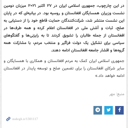
در این چارچوب، جمهوری اسلامی ایران در ۲۷ اکتبر ۲۰۲۱ میزبان دومین
نشست وزیران همسایگان افغانستان و روسیه بود. در بیانیه‌ای که در پایان
این نشست منتشر شد، شرکت‌کنندگان حمایت قاطع خود را از دستیابی به
صلح، ثبات و آشتی ملی در افغانستان اعلام کرده و همه طرف‌ها در
افغانستان از جمله طالبان را تشویق کردند تا به رایزنی‌ها و گفتگوهای
سیاسی برای تشکیل یک دولت فراگیر و منتخب مردم، با مشارکت همه
گروه‌ها و اقشار جامعه افغانستان ادامه دهند.
جمهوری اسلامی ایران کمک به مردم افغانستان و همکاری با همسایگان و
سایر شرکای افغانستان را برای تضمین صلح و توسعه پایدار در افغانستان
ادامه خواهد داد.»
منبع: مهر