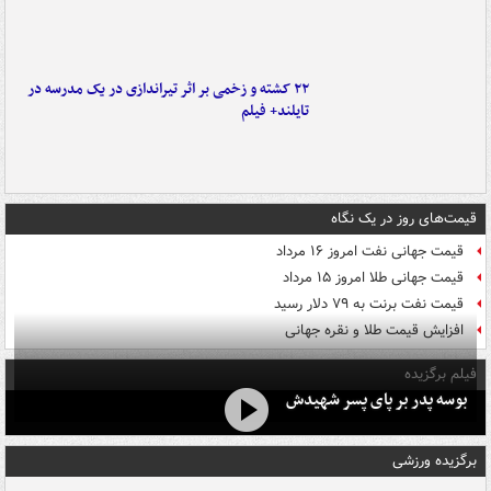
۲۲ کشته و زخمی بر اثر تیراندازی در یک مدرسه در
تایلند+ فیلم
قیمت‌های روز در یک نگاه
قیمت جهانی نفت امروز ۱۶ مرداد
قیمت جهانی طلا امروز ۱۵ مرداد
قیمت نفت برنت به ۷۹ دلار رسید
افزایش قیمت طلا و نقره جهانی
فیلم برگزیده
بوسه‌ پدر بر پای پسر شهیدش
برگزیده ورزشی