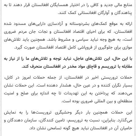
منابع مالی جدید و کافی را در اختیار همسایگان افغانستان قرار دهند تا به
پناهندگان و آوارگان افغانستانی کمک کنند.
ارائه به موقع کمک‌های بشردوستانه و آزادسازی دارایی‌های مسدود شده
افغانستان، که برای احیای اقتصاد افغانستان و نجات جان مردم ضروری
است، به هیچ وجه نباید سیاسی و مشروط باشد. همچنین باید تلاش‌های
موازی برای جلوگیری از فروپاشی کامل اقتصاد افغانستان صورت گیرد.
با این حال، این تلاش‌های عاجل، نباید توجه و تلاش‌های ما را از نیاز به
مقابله با تروریسم و قاچاق مواد مخدر در افغانستان منحرف کند.
حملات تروریستی اخیر در افغانستان، از جمله حملات امروز در کابل،
بسیار نگران کننده و در عین حال، هشدار دهنده است. این حملات نشان
می‌دهند که پرداختن به این تهدیدات تا چه اندازه برای صلح و امنیت
منطقه‌ای و بین المللی ضروری بوده است.
این حملات همچنین بار دیگر وحشیگری تروریست‌ها را به نمایش
می‌گذارد. بنابراین، نسبت به تروریسم، تامین کنندگان، سازمان دهندگان و
حامیان آن در افغانستان نباید هیچ گونه تسامحی نشان داد.