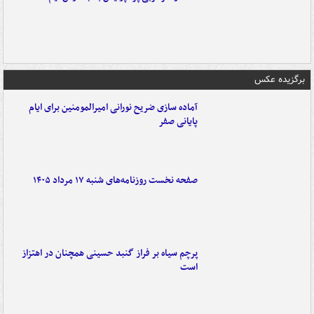
برگزیده عکس
آماده سازی ضریح نورانی امیرالمومنین برای ایام
پایانی صفر
صفحه نخست روزنامه‌های شنبه ۱۷ مرداد ۱۴۰۵
پرچم سیاه بر فراز گنبد حسینی همچنان در اهتزاز
است