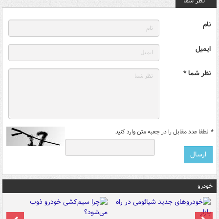
نظر شما
نام
ایمیل
نظر شما *
*
لطفا عدد مقابل را در جعبه متن وارد کنید
خودرو