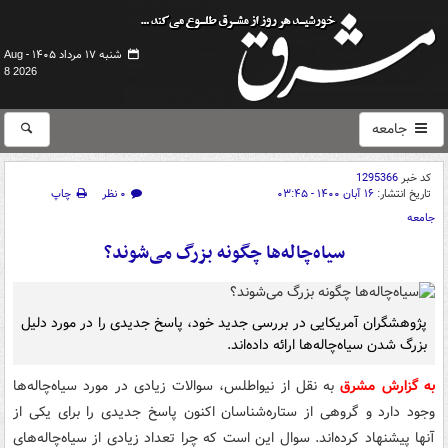
شنبه ۱۷ مرداد ۱۴۰۵ -
Aug
8 2026
جامعه
کد خبر
1295366
تاریخ انتشار:
۱۶ آبان ۱۴۰۰ - ۰۳:۴۵
۰ نظر
چاپ
جامعه
سیاه‌چاله‌ها چگونه بزرگ می‌شوند؟
پژوهشگران آمریکایی در بررسی جدید خود، پاسخ جدیدی را در مورد دلیل
بزرگ شدن سیاه‌چاله‌ها ارائه داده‌اند.
به گزارش مشرق
به نقل از نیواطلس، سوالات زیادی در مورد سیاه‌چاله‌ها
وجود دارد و گروهی از ستاره‌شناسان اکنون پاسخ جدیدی را برای یکی از
آنها پیشنهاد کرده‌اند. سوال این است که چرا تعداد زیادی از سیاه‌چاله‌های