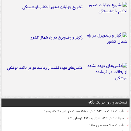
تشریح جزئیات صدور احکام بازنشستگی
رگبار و رعدوبرق در راه شمال کشور
عکس‌های دیده نشده از رفاقت دو فرمانده‌ موشکی
قیمت‌های روز در یک نگاه
قیمت نفت به ۸۳ دلار و ۵۵ سنت در هر بشکه رسید
حواله دلار ۱۵۴ هزار و ۴۵۱ تومان شد
قیمت طلا صعودی ماند