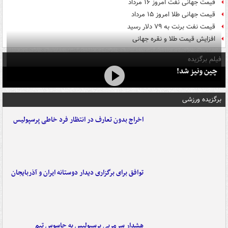
قیمت جهانی نفت امروز ۱۶ مرداد
قیمت جهانی طلا امروز ۱۵ مرداد
قیمت نفت برنت به ۷۹ دلار رسید
افزایش قیمت طلا و نقره جهانی
فیلم برگزیده
چین ونیز شد!
برگزیده ورزشی
اخراج بدون تعارف در انتظار فرد خاطی پرسپولیس
توافق برای برگزاری دیدار دوستانه ایران و آذربایجان
هشدار سرمربی پرسپولیس به جاسوس تیم