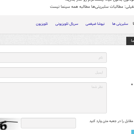
فیلی: مطالبات سلبریتی‌ها مطالبه همه سینما نیست
سلبریتی ها
نیوشا ضیغمی
سریال تلویزیونی
تلویزیون
ا
*
قابل را در جعبه متن وارد کنید