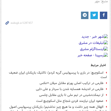
منبع: مهر
اخبار مرتبط
اسکوچیچ: در بازی با پرسپولیس گریه کردم/ تاکتیک بازیکنان ایران ضعیف
است
طارمی در ترکیب اصلی پورتو مقابل میلان +عکس
طارمی در اندیشه همسایه شدن با سردار و علی دایی
از نیمکت‌نشینی در تیم ملی تا بازی مقابل چلسی
صعود ایران نیازمند فردی شجاع مثل اسکوچیچ است
الهلال همه چیز داشت و ما هیچ چیز نداشتیم/ بازیکنان پرسپولیس اصول