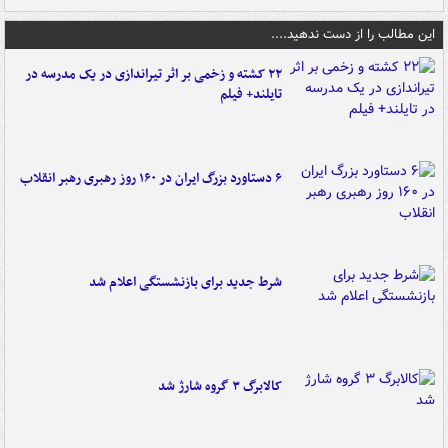
این مطالب را از دست ندهید....
۲۲ کشته و زخمی بر اثر تیراندازی در یک مدرسه در
تایلند+ فیلم
۶ دستاورد بزرگ ایران در ۱۶۰ روز رهبری رهبر انقلاب
شرط جدید برای بازنشستگی اعلام شد
کالابرگ ۳ گروه شارژ شد