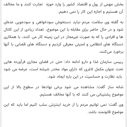
بخش مهمی از پول و اقتصاد کشور را وارد حوزه تجارت کنند و ما مخالف
آن هستیم و اجازه این کار را نمی دهیم.
به گفته وی سلامت مردم نباید دستخوش سودخواهی و سودجویی عده‌ای
شود و در حال حاضر برای مقابله با این موضوع، تعداد زیادی از این کانال
ها و افرادی را که به صورت غیرمجاز در این زمینه کار می کنند، با همکاری
دستگاه های انتظامی و امنیتی معرفی کردیم و دستگاه های قضایی با آنها
برخورد می‌کنند.
رییس سازمان غذا و دارو ادامه داد: حتی در فضای مجازی فرآورده هایی
تحت عنوان مکمل لاغری که دارای مواد مخدر شیشه است، عرضه می شود
باید نظارت و حساسیت در این باره ایجاد شود.
شانه ساز گفت: مشاهده می شود برخی نهادها در سطوح بالا از این
موضوع پشتیبانی می‌ کنند که با آنها مخالف هستیم.
وی گفت: نمی توانیم مردم را از خرید اینترنتی سلب کنیم اما باید که این
موضوع قانونمند باشد.