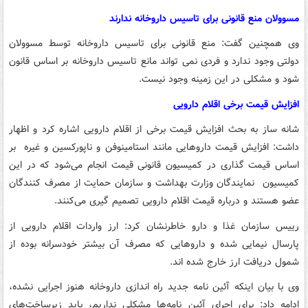
مسوولان منع قانونی برای تاسیس داروخانه ندارند
وی همچنین گفت: منع قانونی برای تاسیس داروخانه توسط مسوولان
دولتی وجود ندارد و فردی نمی تواند مانع تاسیس داروخانه بر اساس قانون
شود و مشکلی در این زمینه وجود نیست.
افزایش قیمت برخی اقلام دارویی
شانه ساز به بحث افزایش قیمت برخی از اقلام دارویی اشاره کرد و اظهار
داشت: افزایش قیمت داروهایی مانند استامینوفن و ناپورکسین و غیره بر
اساس قیمت گذاری در کمیسیون قانونی قیمت انجام می‌شود که در این
کمیسیون نمایندگان وزارت بهداشت و سازمان حمایت از مصرف کنندگان
عضو هستند و درباره قیمت اقلام دارویی تصمیم گیری می‌کنند.
رییس سازمان غذا و دارو خاطرنشان کرد: ارز واردات اقلام دارویی از
پارسال نیمایی شده و داروهایی که مصرف آن بیشتر خودسرانه بوده از
شمول دریافت ارز خارج شده اند.
وی با بیان اینکه آئین نامه جدید راه اندازی داروخانه هنوز اجرایی نشده،
ادامه داد: برای اجرای آئین نامه‌ها مشکلی نداریم، باید زیرساخت‌های