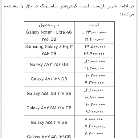
در ادامه آخرین فهرست قیمت گوشی‌های سامسونگ در بازار را مشاهده
می‌کنید:
قیمت
نام محصول
Galaxy Note۲۰ Ultra ۵G
۲۳.۰۰۰.۰۰۰ _
۲۵۶ GB
۲۱.۴۰۰.۰۰۰
Samsung Galaxy Z Flip۳
۲۹.۵۰۰.۰۰۰ _
۲۵۶ GB
۲۶.۴۰۰.۰۰۰
۱۲.۰۰۰.۰۰۰_
Galexy A۷۲ ۲۵۶ GB
۱۱.۲۰۰.۰۰۰
۱۰.۲۰۰.۰۰۰_
Galexy A۷۱ ۱۲۸ GB
۹.۳۰۰.۰۰۰
۱۱.۱۰۰.۰۰۰_
Galaxy A۵۲ ۵G ۱۲۸ GB
۱۰.۸۰۰.۰۰۰
۱۰.۲۰۰.۰۰۰_
Galaxy A۵۲ SM ۱۲۸ GB
۹.۲۰۰.۰۰۰
۸.۰۰۰.۰۰۰
Galaxy A۵۱ ۱۲۸ GB
_۷.۴۰۰.۰۰۰
۷.۷۰۰.۰۰۰
Galaxy A۳۲ ۵G ۱۲۸GB