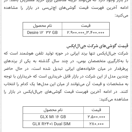
ادامه آخرین فهرست قیمت گوشی‌های اچ‌تی‌سی در بازار را مشاهده
می‌کنید:
قیمت
نام محصول
Desire ۱۲ ۳۲ GB
۳.۴۰۰.۰۰۰_۲.۹۰۰.۰۰۰
قیمت گوشی‌های شرکت جی‌ال‌ایکس
شرکت جی‌ال‌ایکس تنها برند ایرانی در حوزه تولید تلفن هوشمند است که
با به‌کارگیری متخصصان بومی، در چند سال گذشته به یکی از برندهای
پرطرفدار در میان خانواده‌های ایرانی تبدیل شده است، در حال حاضر
چندین مدل از این شرکت در بازار قابل خریداری است که خریداران با توجه
به مشخصات و قیمت آن می‌توانند از میان این مدل‌ها یک کدام را انتخاب
کنند. در ادامه آخرین فهرست قیمت گوشی‌های جی‌ال‌ایکس در بازار را
مشاهده می‌کنید:
قیمت
نام محصول
GLX M۱ ۱۶ GB
۲.۵۰۰.۰۰۰
GLX R۲۴۰۱ Dual SIM
۲۸۰.۰۰۰