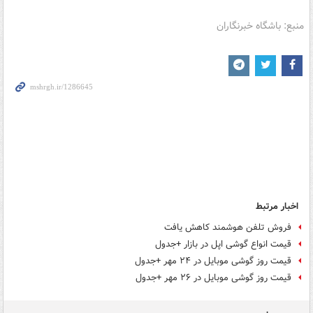
منبع: باشگاه خبرنگاران
اخبار مرتبط
فروش تلفن هوشمند کاهش یافت
قیمت انواع گوشی اپل در بازار +جدول
قیمت روز گوشی موبایل در ۲۴ مهر +جدول
قیمت روز گوشی موبایل در ۲۶ مهر +جدول