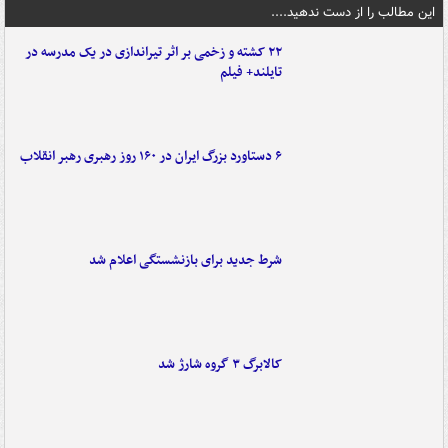
این مطالب را از دست ندهید....
۲۲ کشته و زخمی بر اثر تیراندازی در یک مدرسه در
تایلند+ فیلم
۶ دستاورد بزرگ ایران در ۱۶۰ روز رهبری رهبر انقلاب
شرط جدید برای بازنشستگی اعلام شد
کالابرگ ۳ گروه شارژ شد