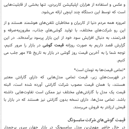
و عکس و استفاده از هزاران اپلیکیشن کاربردی، تنها بخشی از قابلیت‌هایی
است که توسط این دستگاه چند اینچی ارائه می‌شود.
امروزه همه مردم دنیا از کاربران و مخاطبان تلفن‌های هوشمند هستند و از
این رو شرکت‌های مختلف، با تولید گوشی‌های جذاب، مقرون‌به‌صرفه و
قدرتمند، به دنبال افزایش سود خود از این بازار پرسود برآمده‌اند. در این
گزارش قصد داریم به صورت روزانه
قیمت گوشی
در بازار را مرور کنیم،
توجه شما را به آخرین قیمت روز گوشی در بازار به تاریخ ۲۵ مهر جلب می
کنیم.
*تمامی قیمت‌ها به تومان است*
در فهرست‌های زیر، قیمت تمامی مدل‌هایی که دارای گارانتی معتبر
هستند، با همان قیمت مصوب شرکت گارانتی آورده شده است، البته
قیمت یک مدل با گارانتی‌های مختلف نیز ممکن است تفاوت‌هایی داشته
باشد. تمامی مدل‌ها، دارای نسخه بدون گارانتی نیز هستند که در بازار با
قیمتی ارزانتر به فروش می‌رسند.
قیمت گوشی‌های شرکت سامسونگ
در حال حاضر مهم‌ترین مدل سامسونگ در بازار جهان سری پرچمدار