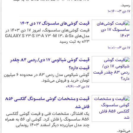
رسید.
۱۷ دی ۰۳ - ۱۰:۱۶
قیمت گوشی‌های سامسونگ ۱۷ دی ۱۴۰۳
قیمت گوشی‌های سامسونگ، امروز ۱۷ دی ۱۴۰۳ در
مدل‌های «GALAXY S ۲۳-S ۱۳-A ۷۳ -M ۱۳، ۵-S
۲۳» به ثبت رسید
۱۷ دی ۰۳ - ۱۰:۰۱
قیمت گوشی شیائومی ۱۷ دی/ ردمی A۳ چقدر
قیمت دارد؟
گوشی شیائومی مدل ردمی A۳ در محدوده ۶ میلیون
تومان خرید و فروش می‌شود.
۱۷ دی ۰۳ - ۰۹:۴۱
قیمت و مشخصات گوشی سامسونگ گلکسی A۵۶
فاش شد
یک افشاگر، مشخصات فنی و قیمت گوشی گلکسی
A۵۶ سامسونگ را فاش کرد. گوشی ای ۵۶ به همراه
چند مدل میان‌رده دیگر اسفند ۱۴۰۳ رونمایی
می‌شود.