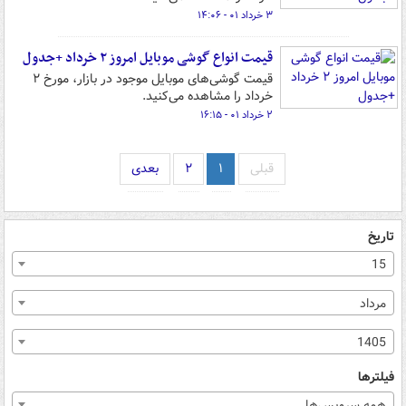
۳ خرداد ۰۱ - ۱۴:۰۶
قیمت انواع گوشی موبایل امروز ۲ خرداد +جدول
قیمت گوشی‌های موبایل موجود در بازار، مورخ ۲
خرداد را مشاهده می‌کنید.
۲ خرداد ۰۱ - ۱۶:۱۵
قبلی
۱
۲
بعدی
تاریخ
15
مرداد
1405
فیلترها
همه سرویس‌ها