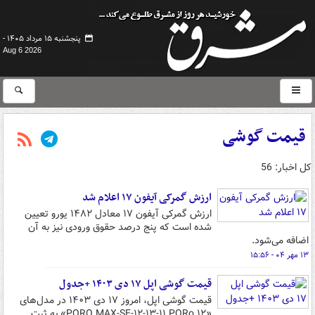
پنجشنبه ۱۵ مرداد ۱۴۰۵ -
Aug 6 2026
قیمت گوشی
کل اخبار: 56
ارزش گمرکی آیفون ۱۷ اعلام شد
ارزش گمرکی آیفون ۱۷ معادل ۱۴۸۲ یورو تعیین
شده است که پنج درصد حقوق ورودی نیز به آن
اضافه می‌شود.
۱۳ مهر ۰۴ - ۱۵:۵۶
قیمت گوشی اپل ۱۷ دی ۱۴۰۳ +جدول
قیمت گوشی اپل، امروز ۱۷ دی ۱۴۰۳ در مدل‌های
«۱۲ PORO MAX-SE-۱۲-۱۳-۱۱ PORo» به ثبت