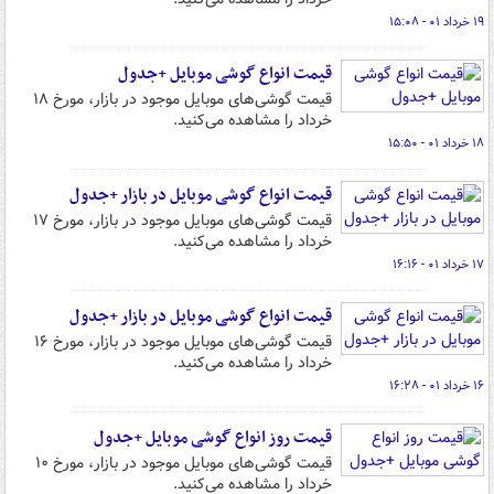
۱۹ خرداد ۰۱ - ۱۵:۰۸
قیمت انواع گوشی موبایل +جدول
قیمت گوشی‌های موبایل موجود در بازار، مورخ ۱۸
خرداد را مشاهده می‌کنید.
۱۸ خرداد ۰۱ - ۱۵:۵۰
قیمت انواع گوشی موبایل در بازار +جدول
قیمت گوشی‌های موبایل موجود در بازار، مورخ ۱۷
خرداد را مشاهده می‌کنید.
۱۷ خرداد ۰۱ - ۱۶:۱۶
قیمت انواع گوشی موبایل در بازار +جدول
قیمت گوشی‌های موبایل موجود در بازار، مورخ ۱۶
خرداد را مشاهده می‌کنید.
۱۶ خرداد ۰۱ - ۱۶:۲۸
قیمت روز انواع گوشی موبایل +جدول
قیمت گوشی‌های موبایل موجود در بازار، مورخ ۱۰
خرداد را مشاهده می‌کنید.