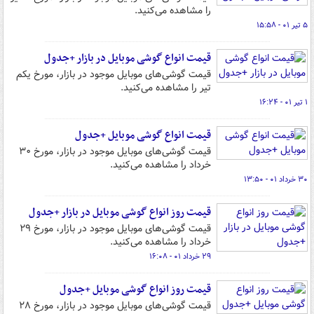
را مشاهده می‌کنید.
۵ تیر ۰۱ - ۱۵:۵۸
قیمت انواع گوشی موبایل در بازار +جدول
قیمت گوشی‌های موبایل موجود در بازار، مورخ یکم
تیر را مشاهده می‌کنید.
۱ تیر ۰۱ - ۱۶:۲۴
قیمت انواع گوشی موبایل +جدول
قیمت گوشی‌های موبایل موجود در بازار، مورخ ۳۰
خرداد را مشاهده می‌کنید.
۳۰ خرداد ۰۱ - ۱۳:۵۰
قیمت روز انواع گوشی موبایل در بازار +جدول
قیمت گوشی‌های موبایل موجود در بازار، مورخ ۲۹
خرداد را مشاهده می‌کنید.
۲۹ خرداد ۰۱ - ۱۶:۰۸
قیمت روز انواع گوشی موبایل +جدول
قیمت گوشی‌های موبایل موجود در بازار، مورخ ۲۸