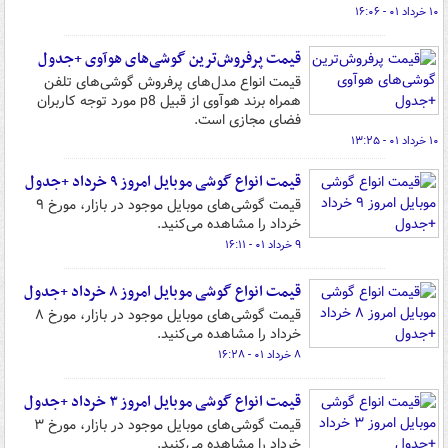
۱۰ خرداد ۰۱ - ۱۶:۰۶
قیمت پرفروش‌ترین گوشی‌های هوآوی +جدول
قیمت انواع مدل‌های پرفروش گوشی‌های تلفن‌
همراه برند هوآوی از قبیل p8 مورد توجه کاربران
فضای مجازی است.
۱۰ خرداد ۰۱ - ۱۳:۲۵
قیمت انواع گوشی موبایل امروز ۹ خرداد +جدول
قیمت گوشی‌های موبایل موجود در بازار، مورخ ۹
خرداد را مشاهده می‌کنید.
۹ خرداد ۰۱ - ۱۶:۱۱
قیمت انواع گوشی موبایل امروز ۸ خرداد +جدول
قیمت گوشی‌های موبایل موجود در بازار، مورخ ۸
خرداد را مشاهده می‌کنید.
۸ خرداد ۰۱ - ۱۶:۲۸
قیمت انواع گوشی موبایل امروز ۳ خرداد +جدول
قیمت گوشی‌های موبایل موجود در بازار، مورخ ۳
خرداد را مشاهده می‌کنید.