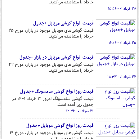
خرداد را مشاهده می‌کنید.
۲۸ خرداد ۰۱ - ۱۵:۵۴
قیمت انواع گوشی موبایل +جدول
قیمت گوشی‌های موبایل موجود در بازار، مورخ ۲۵
خرداد را مشاهده می‌کنید.
۲۵ خرداد ۰۱ - ۱۶:۰۴
قیمت انواع گوشی موبایل در بازار +جدول
قیمت گوشی‌های موبایل موجود در بازار، مورخ ۲۲
خرداد را مشاهده می‌کنید.
۲۲ خرداد ۰۱ - ۱۵:۳۳
قیمت روز انواع گوشی سامسونگ +جدول
قیمت گوشی سامسونگ امروز ۲۱ خرداد ۱۴۰۱ در
جدول زیر آمده است.
۲۱ خرداد ۰۱ - ۱۲:۳۶
قیمت روز انواع گوشی موبایل +جدول
قیمت گوشی‌های موبایل موجود در بازار، مورخ ۱۹
خرداد را مشاهده می‌کنید.