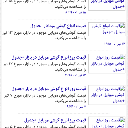
قیمت گوشی‌های موبایل موجود در بازار، مورخ ۱۵ تیر
را مشاهده می‌کنید.
۱۵ تیر ۰۱ - ۱۶:۲۹
قیمت انواع گوشی موبایل +جدول
قیمت گوشی‌های موبایل موجود در بازار، مورخ ۱۳ تیر
را مشاهده می‌کنید.
۱۳ تیر ۰۱ - ۱۶:۱۵
قیمت روز انواع گوشی موبایل در بازار +جدول
قیمت گوشی‌های موبایل موجود در بازار، مورخ ۱۲ تیر
را مشاهده می‌کنید.
۱۲ تیر ۰۱ - ۱۶:۴۱
قیمت روز انواع گوشی موبایل در بازار +جدول
قیمت گوشی‌های موبایل موجود در بازار، مورخ ۷ تیر
را مشاهده می‌کنید.
۷ تیر ۰۱ - ۱۶:۲۴
قیمت روز انواع گوشی موبایل +جدول
قیمت گوشی‌های موبایل موجود در بازار، مورخ ۵ تیر