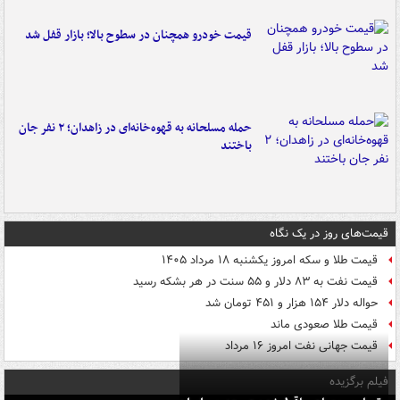
قیمت خودرو همچنان در سطوح بالا؛ بازار قفل شد
حمله مسلحانه به قهوه‌خانه‌ای در زاهدان؛ ۲ نفر جان
باختند
قیمت‌های روز در یک نگاه
قیمت طلا و سکه امروز یکشنبه ۱۸ مرداد ۱۴۰۵
قیمت نفت به ۸۳ دلار و ۵۵ سنت در هر بشکه رسید
حواله دلار ۱۵۴ هزار و ۴۵۱ تومان شد
قیمت طلا صعودی ماند
قیمت جهانی نفت امروز ۱۶ مرداد
فیلم برگزیده