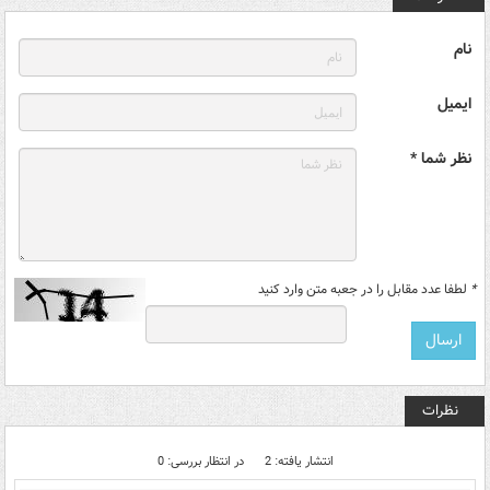
نام
ایمیل
نظر شما *
*
لطفا عدد مقابل را در جعبه متن وارد کنید
نظرات
انتشار یافته: 2
در انتظار بررسی: 0