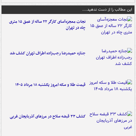
این مطالب را از دست ندهید....
نجات معجزه‌آسای کارگر ۲۲ ساله از عمق ۱۵ متری
چاه در تهران
جنازه حمیدرضا رجب‌زاده اطراف تهران کشف شد
قیمت طلا و سکه امروز یکشنبه ۱۸ مرداد ۱۴۰۵
کشف ۳۳ قبضه سلاح در مرزهای آذربایجان غربی