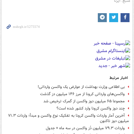
منبع: ایرنا
اخبار مرتبط
بی اطلاعی وزارت بهداشت از عوارض یک واکسن وارداتی!
واکسن‌های وارداتی کرونا از مرز ۱۴۶ میلیون دز گذشت
مجموعا ۶۵ میلیون دوز واکسن از گمرک ترخیص شد
چند دوز واکسن کرونا وارد کشور شده است؟
آخرین آمار واردات واکسن کرونا به تفکیک نوع واکسن و مبدأ؛ واردات ۷۱.۳
میلیون دوز تاکنون
واردات ۷۹.۳ میلیون دُز واکسن در سه ماه + جدول