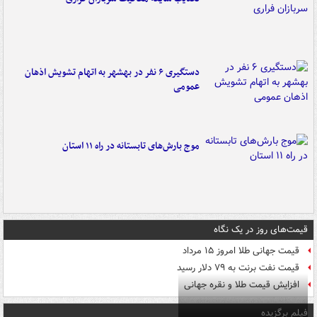
دستگیری ۶ نفر در بهشهر به اتهام تشویش اذهان
عمومی
موج بارش‌های تابستانه در راه ۱۱ استان
قیمت‌های روز در یک نگاه
قیمت جهانی طلا امروز ۱۵ مرداد
قیمت نفت برنت به ۷۹ دلار رسید
افزایش قیمت طلا و نقره جهانی
فیلم برگزیده