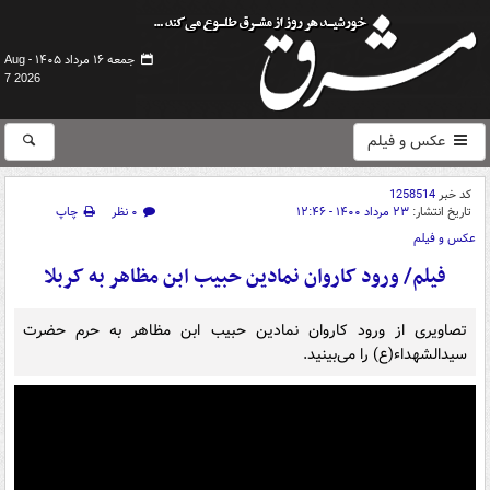
جمعه ۱۶ مرداد ۱۴۰۵ -
Aug
7 2026
عکس و فیلم
کد خبر
1258514
تاریخ انتشار:
۲۳ مرداد ۱۴۰۰ - ۱۲:۴۶
۰ نظر
چاپ
عکس و فیلم
فیلم/ ورود کاروان نمادین حبیب ابن مظاهر به کربلا
تصاویری از ورود کاروان نمادین حبیب ابن مظاهر به حرم حضرت
سیدالشهداء(ع) را می‌بینید.