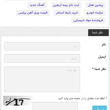
پرشین هتل
ثبت نام بیمه اربعین
آهنگ جدید
مزایده خودرو
خرید بلیط استخر
قیمت ورق آهن پرایس
فروشنده مواد شیمیایی
نظر شما
نام
ایمیل
نظر شما *
*
لطفا عدد مقابل را در جعبه متن وارد کنید