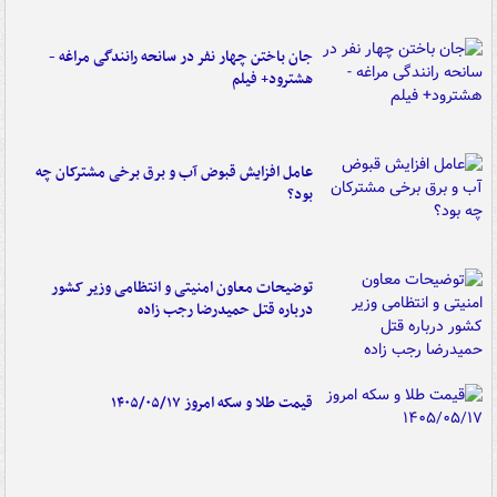
جان باختن چهار نفر در سانحه رانندگی مراغه -
هشترود+ فیلم
عامل افزایش قبوض آب و برق برخی مشترکان چه
بود؟
توضیحات معاون امنیتی و انتظامی وزیر کشور
درباره قتل حمیدرضا رجب زاده
قیمت طلا و سکه امروز ۱۴۰۵/۰۵/۱۷