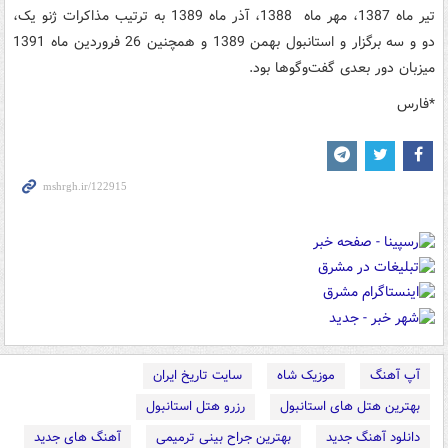
تیر ماه 1387، مهر ماه 1388، آذر ماه 1389 به ترتیب مذاکرات ژنو یک،
دو و سه برگزار و استانبول بهمن 1389 و همچنین 26 فروردین ماه 1391
میزبان دور بعدی گفت‌وگوها بود.
*فارس
آپ آهنگ
موزیک شاه
سایت تاریخ ایران
بهترین هتل های استانبول
رزرو هتل استانبول
دانلود آهنگ جدید
بهترین جراح بینی ترمیمی
آهنگ های جدید