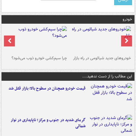
خودرو
خودروهای جدید شیائومی در راه بازار
چرا سیم‌کشی خودرو ذوب می‌شود؟
شو
این مطالب را از دست ندهید....
قیمت خودرو همچنان در سطوح بالا؛ بازار قفل شد
گرمای شدید در جنوب و مرکز؛ ناپایداری در نوار
شمالی