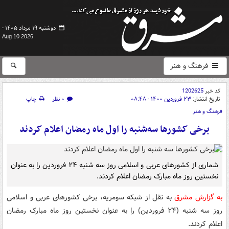
دوشنبه ۱۹ مرداد ۱۴۰۵ -
Aug 10 2026
فرهنگ و هنر
کد خبر
1202625
تاریخ انتشار:
۲۳ فروردین ۱۴۰۰ - ۰۸:۴۸
۰ نظر
چاپ
فرهنگ و هنر
برخی کشورها سه‌شنبه را اول ماه رمضان اعلام کردند
شماری از کشورهای عربی و اسلامی روز سه شنبه ۲۴ فروردین را به عنوان
نخستین روز ماه مبارک رمضان اعلام کردند.
به گزارش مشرق
به نقل از شبکه سومریه، برخی کشورهای عربی و اسلامی
روز سه شنبه (۲۴ فروردین) را به عنوان نخستین روز ماه مبارک رمضان
اعلام کردند.