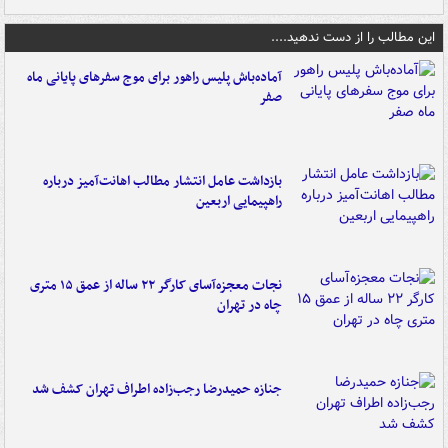
این مطالب را از دست ندهید....
آماده‌باش پلیس راهور برای موج سفرهای پایانی ماه
صفر
بازداشت عامل انتشار مطالب اهانت‌آمیز درباره
راهپیمایی اربعین
نجات معجزه‌آسای کارگر ۲۲ ساله از عمق ۱۵ متری
چاه در تهران
جنازه حمیدرضا رجب‌زاده اطراف تهران کشف شد