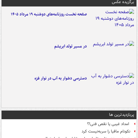
برگزیده عکس
صفحه نخست روزنامه‌های دوشنبه ۱۹ مرداد ۱۴۰۵
در مسیر تولد ابریشم
دسترسی دشوار به آب در نوار غزه
پربازدیدترین ها
امداد غیبی یا نقص فنی!؟
نکونام مافیا را سربه‌نیست کرد