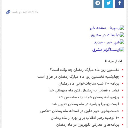
اخبار مرتبط
نخستین روز ماه مبارک رمضان چه وقت است؟
چهارشنبه نخستین روز ماه مبارک رمضان در عراق است
برنامه ۳۰ شب مناجات‌خوانی ماه رمضان
فواید و فضایل به پیشواز رفتن ماه میهمانی خدا
ویژه‌برنامه رمضان شبکه یک مشخص شد
قیمت زولبیا و بامیه در ماه رمضان تعیین شد
شست‌‎وشوی حرم علوی در آستانه ماه رمضان +عکس
۱۰ توصیه رهبر انقلاب برای بهره‌ از ماه رمضان
برنامه‌های معارفی تلویزیون در ماه رمضان