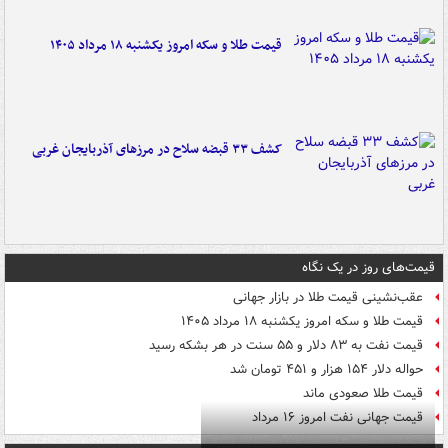
قیمت طلا و سکه امروز یکشنبه ۱۸ مرداد ۱۴۰۵
کشف ۳۳ قبضه سلاح در مرزهای آذربایجان غربی
قیمت‌های روز در یک نگاه
عقب‌نشینی قیمت طلا در بازار جهانی
قیمت طلا و سکه امروز یکشنبه ۱۸ مرداد ۱۴۰۵
قیمت نفت به ۸۳ دلار و ۵۵ سنت در هر بشکه رسید
حواله دلار ۱۵۴ هزار و ۴۵۱ تومان شد
قیمت طلا صعودی ماند
قیمت جهانی نفت امروز ۱۶ مرداد