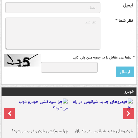
ایمیل
نظر شما *
*
لطفا عدد مقابل را در جعبه متن وارد کنید
خودرو
خودروهای جدید شیائومی در راه بازار
چرا سیم‌کشی خودرو ذوب می‌شود؟
شو