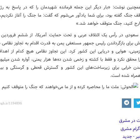
مچنین نوشت: «بار دیگر این جمله فرمانده شهیدمان را که در پاسخ به رژ
وقف جنگ گفته بود، برای شما یادآور می‌شوم که گفت: ما جنگ را آغاز نکردیم، 
ارج کنید، جنگ متوقف خواهد شد.»
اش برای بازگرداندن رئیس جمهور مستعفی یمن به قدرت اقدام به تجاوز نظامی ب
مینی، هوایی و دریایی این کشور کرد. این تجاوز نظامی هیچ کدام از اهداف
 محقق نکرد و فقط با کشته و زخمی شدن ده‌ها هزار یمنی، آواره شدن میلیون‌
مدن خرابی برای زیرساخت‌های این کشور و گسترش قحطی و گرسنگی و بیم
 همراه شده است.