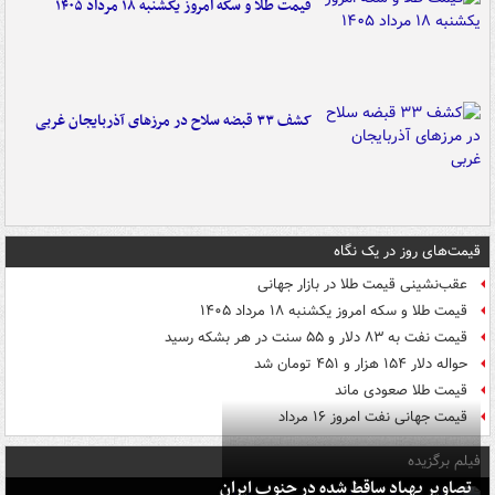
قیمت طلا و سکه امروز یکشنبه ۱۸ مرداد ۱۴۰۵
کشف ۳۳ قبضه سلاح در مرزهای آذربایجان غربی
قیمت‌های روز در یک نگاه
عقب‌نشینی قیمت طلا در بازار جهانی
قیمت طلا و سکه امروز یکشنبه ۱۸ مرداد ۱۴۰۵
قیمت نفت به ۸۳ دلار و ۵۵ سنت در هر بشکه رسید
حواله دلار ۱۵۴ هزار و ۴۵۱ تومان شد
قیمت طلا صعودی ماند
قیمت جهانی نفت امروز ۱۶ مرداد
فیلم برگزیده
تصاویر پهپاد ساقط شده در جنوب ایران