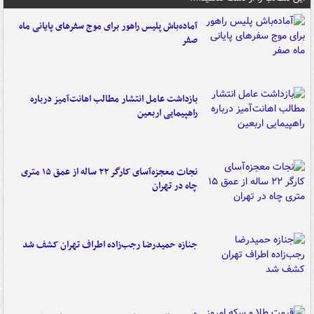
آماده‌باش پلیس راهور برای موج سفرهای پایانی ماه
صفر
بازداشت عامل انتشار مطالب اهانت‌آمیز درباره
راهپیمایی اربعین
نجات معجزه‌آسای کارگر ۲۲ ساله از عمق ۱۵ متری
چاه در تهران
جنازه حمیدرضا رجب‌زاده اطراف تهران کشف شد