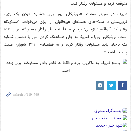
متوقف کرده و مسئولانه رفتار کند.
ظریف در توییتر نوشت: «تروئیکای اروپا برای خشنود کردن یک رژیم
تروریستی با سلاح‌های هسته‌ای غیرقانونی از ایران می‌خواهد "مسئولانه
رفتار کند." واقعیت‌آزمایی: برجام صرفاً به خاطر رفتار مسئولانه ایران زنده
است. تروئیکای اروپا و آمریکا به جای هماهنگ کردن امور با دشمن شماره
یک برجام باید مسئولانه رفتار کرده و به قطعنامه ۲۲۳۱ شورای امنیت
پایبند باشند.»