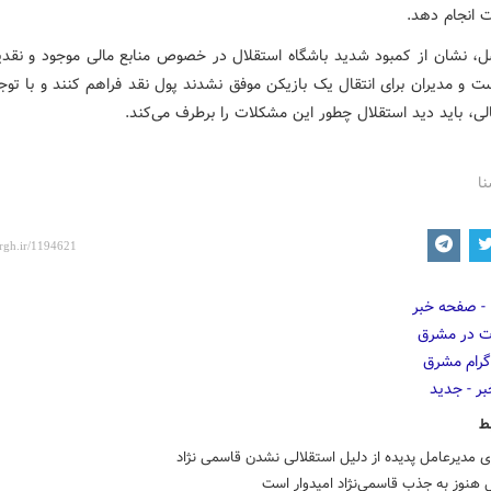
ت انجام دهد.
، نشان از کمبود شدید باشگاه استقلال در خصوص منابع مالی موجود و نقدی
ت و مدیران برای انتقال یک بازیکن موفق نشدند پول نقد فراهم کنند و با توج
ی، باید دید استقلال چطور این مشکلات را برطرف می‌کند.
نا
ط
 مدیرعامل پدیده از دلیل استقلالی نشدن قاسمی نژاد
 هنوز به جذب قاسمی‌نژاد امیدوار است