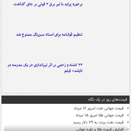
برخورد پراید با تیر برق ۲ فوتی بر جای گذاشت
تنظیم قولنامه برای اسناد سبزرنگ ممنوع شد
۲۲ کشته و زخمی بر اثر تیراندازی در یک مدرسه در
تایلند+ فیلم
قیمت‌های روز در یک نگاه
قیمت جهانی نفت امروز ۱۶ مرداد
قیمت جهانی طلا امروز ۱۵ مرداد
قیمت نفت برنت به ۷۹ دلار رسید
افزایش قیمت طلا و نقره جهانی