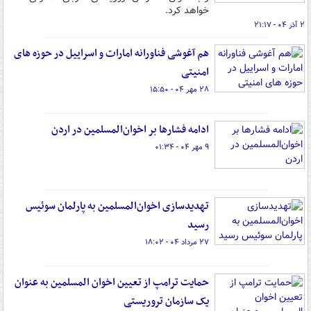
خواهد کرد.
۲ آذر ۰۴ - ۲۱:۱۷
هم آغوشی فناورانه امارات و اسراییل در حوزه های
امنیتی
۲۸ مهر ۰۴ - ۱۵:۵۰
ادامه فشارها بر اخوان‌المسلمین در اردن
۹ مهر ۰۴ - ۰۱:۳۴
تهدیدسازی اخوان‌المسلمین به پارلمان سوئیس
رسید
۲۷ مرداد ۰۴ - ۱۸:۰۲
حمایت ترامپ از تعیین اخوان المسلمین به عنوان
یک سازمان تروریستی