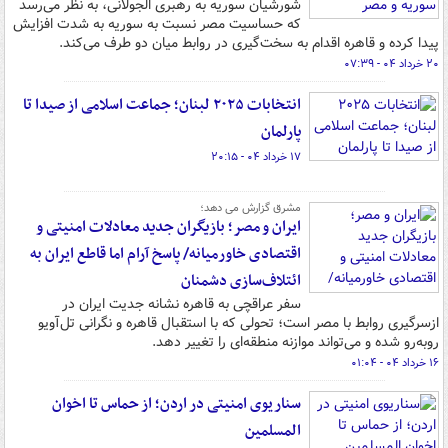
شورشیان سوریه به رهبری الجولانی، به نظر می‌رسد
که حساسیت مصر نسبت به سوریه به شدت افزایش
پیدا کرده و قاهره اقدام به سخت‌گیری در روابط میان دو طرف می‌کند.
۲۰ خرداد ۰۴ - ۰۷:۳۹
انتخابات ۲۰۲۵ لبنان؛ جماعت اسلامی از صیدا تا
پارلمان
۱۷ خرداد ۰۴ - ۲۰:۱۵
مشرق گزارش می دهد؛
ایران و مصر؛ بازیگران جدید معادلات امنیتی و
اقتصادی خاورمیانه/ پاسخ آرام اما قاطع ایران به
ائتلاف‌سازی دشمنان
سفر عراقچی به قاهره نشانه‌ جدیت ایران در
ازسرگیری روابط با مصر است؛ تحولی که با استقبال قاهره و نگرانی تل‌آویو
روبه‌رو شده و می‌تواند موازنه منطقه‌ای را تغییر دهد.
۱۶ خرداد ۰۴ - ۰۱:۰۴
سناریوی امنیتی در اردن؛ از حماس تا اخوان
المسلمین