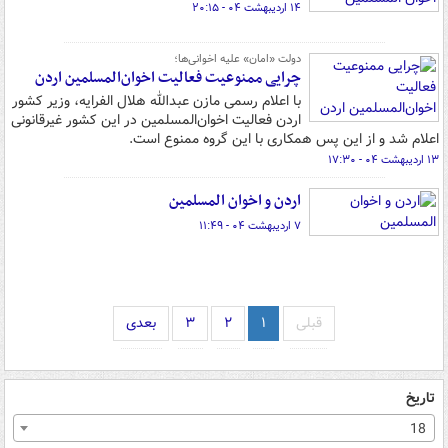
۱۴ اردیبهشت ۰۴ - ۲۰:۱۵
دولت «امان» علیه اخوانی‌ها؛
چرایی ممنوعیت فعالیت اخوان‌المسلمین اردن
با اعلام رسمی مازن عبدالله هلال الفرایه، وزیر کشور
اردن فعالیت اخوان‌المسلمین در این کشور غیرقانونی
اعلام شد و از این پس همکاری با این گروه ممنوع است.
۱۳ اردیبهشت ۰۴ - ۱۷:۳۰
اردن و اخوان المسلمین
۷ اردیبهشت ۰۴ - ۱۱:۴۹
قبلی
۱
۲
۳
بعدی
تاریخ
18