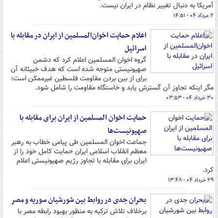
آمریکا به دنبال تغییر نظام در ایران نیست.
۲ مرداد ۰۴ - ۱۴:۵۱
اعلام حمایت اخوان‌المسلمین از ایران در مقابله با
اسرائیل
گروه اخوان المسلمین اعلام کرد که دشمن
صهیونیستی متوجه شده است که هدف خبیثانه آن
برای از بین بردن مقاومت فلسطین غیرممکن است؛
مگر اینکه تجاوز آن گسترش یابد و خاستگاه مقاومت را شامل شود.
۳۰ خرداد ۰۴ - ۰۳:۵۳
حمایت اخوان المسلمین از ایران برای مقابله با
صهیونیست‌ها
جماعت اخوان المسلمین طی پیامی خطاب به رهبر
معظم انقلاب اسلامی ایران حمایت کامل خود را از
ایران برای مقابله با تجاوز رژیم صهیونیستی اعلام
کرد.
۲۹ خرداد ۰۴ - ۱۳:۴۸
بحران جدی در روابط بین شورشیان سوریه و مصر
برخلاف تلاش ترکیه به منظور بهبود رابطه مصر با