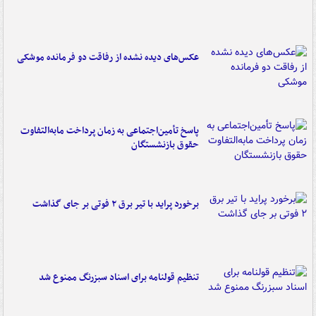
عکس‌های دیده نشده از رفاقت دو فرمانده‌ موشکی
پاسخ تأمین‌اجتماعی به زمان پرداخت مابه‌التفاوت
حقوق بازنشستگان
برخورد پراید با تیر برق ۲ فوتی بر جای گذاشت
تنظیم قولنامه برای اسناد سبزرنگ ممنوع شد