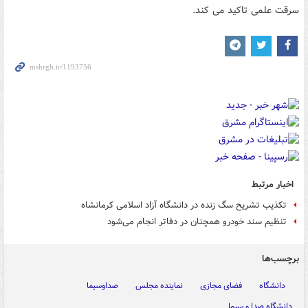
سرقت علمی تاکید می کند.
اخبار مرتبط
تکذیب تشریح سگ زنده در دانشگاه آزاد اسلامی کرمانشاه
تنظیم سند خودرو همچنان در دفاتر انجام می‌شود
برچسب‌ها
دانشگاه
فضای مجازی
نماینده مجلس
صداوسیما
دانشگاه صدا و سیما