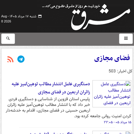
شنبه ۱۷ مرداد ۱۴۰۵ -
Aug
8 2026
فضای مجازی
کل اخبار: 503
دستگیری عامل انتشار مطالب توهین‌آمیز علیه
زائران اربعین در فضای مجازی
پلیس استان قزوین از شناسایی و دستگیری فردی
خبر داد که با انتشار مطالب توهین‌آمیز علیه زائران
اربعین حسینی در فضای مجازی، اقدام به خدشه‌دار
کردن امنیت روانی جامعه کرده بود.
۱۵ مرداد ۰۵ - ۲۲:۰۵