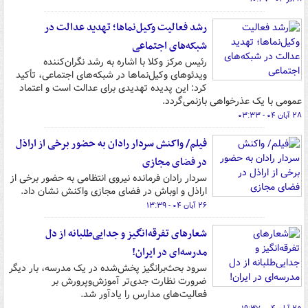
رشد فعالیت وکیل‌نماها؛ تهدید عدالت در
شبکه‌های اجتماعی
رئیس مرکز وکلا با اشاره به رشد نگران‌کننده
ویدئوهای وکیل‌نماها در شبکه‌های اجتماعی، تأکید
کرد: این پدیده تهدیدی برای عدالت است و اعتماد
عمومی با یک عذرخواهی بازنمی‌گردد.
۲۸ آبان ۰۴ - ۰۳:۳۳
فیلم/ واکنش سردار رادان به حضور برخی از اراذل
در فضای مجازی
سردار رادان فرمانده نیروی انتظامی به حضور برخی از
اراذل و اوباش در فضای مجازی واکنش نشان داد.
۲۶ آبان ۰۴ - ۱۳:۳۹
شعارهای تفرقه‌انگیز و جدایی‌طلبانه از دل
مدرسه‌ای در ایران!
سرود بحث‌برانگیز پخش‌شده در یک مدرسه، بار دیگر
ضرورت نظارت جدی‌تر آموزش‌وپرورش بر
فعالیت‌های مدارس را یادآور شد.