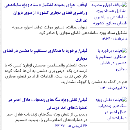
توقف اجرای مصوبه تشکیل «ستاد ویژه ساماندهی
و راهبری فضای مجازی کشور» از سوی دیوان
عدالت
دیوان عدالت، دستور موقت توقف اجرای مصوبه
تشکیل ستاد ویژه ساماندهی فضای مجازی را صادر کرد.
۵ خرداد ۰۵ - ۱۳:۳۴
فیلم/ برخورد با همکاری مستقیم با دشمن در فضای
مجازی
حجت الاسلام والمسلمین محسنی اژه‌ای: کسی که با
فرستادن یک آدرس برای دشمن به آن‌ها کمک کرده
کار کمی نکرده است. اقدامات افراد در فضای مجازی
هم در کمک به دشمن را کوچک نشمارید.
۲۷ فروردین ۰۵ - ۱۱:۱۳
فیلم/ نقش ویژه سگ‌های زنده‌یاب هلال احمر در
عملیات‌های امدادرسانی
ویدیویی از نقش ویژه سگ‌های زنده‌یاب هلال احمر
در عملیات‌های امدادرسانی را، ببینید./تسنیم
۲۳ فروردین ۰۵ - ۲۳:۳۷