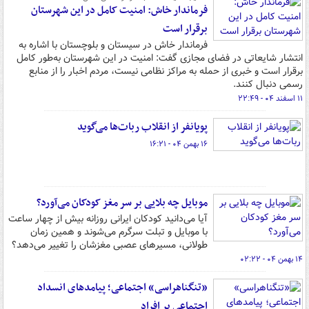
فرماندار خاش: امنیت کامل در این شهرستان
برقرار است
فرماندار خاش در سیستان و بلوچستان با اشاره به
انتشار شایعاتی در فضای مجازی گفت: امنیت در این شهرستان به‌طور کامل
برقرار است و خبری از حمله به مراکز نظامی نیست، مردم اخبار را از منابع
رسمی دنبال کنند.
۱۱ اسفند ۰۴ - ۲۲:۴۹
پویانفر از انقلاب ربات‌ها می‌گوید
۱۶ بهمن ۰۴ - ۱۶:۲۱
موبایل چه بلایی بر سر مغز کودکان می‌آورد؟
آیا می‌دانید کودکان ایرانی روزانه بیش از چهار ساعت
با موبایل و تبلت سرگرم می‌شوند و همین زمان
طولانی، مسیرهای عصبی مغزشان را تغییر می‌دهد؟
۱۴ بهمن ۰۴ - ۰۲:۲۲
«تنگناهراسی» اجتماعی؛ پیامدهای انسداد
اجتماعی بر افراد