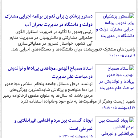
دستور پزشکیان برای تدوین برنامه اجرایی مشترک
دولت و دانشگاه در مدیریت بحران آب
رئیس‌جمهور با تأکید بر ضرورت استقرار الگوی
حکمرانی مشارکتی و دانش‌بنیان در مدیریت منابع
آبی کشور، خواستار تسریع در عملیاتی‌سازی
راهبردهای مشترک تدوین‌شده میان دانشگاه‌ها و دستگاه‌های اجرایی شد.
۹ خرداد ۰۵ - ۲۰:۱۰
استاد مصباح الهدی، مجاهدی بی‌ادعا و نواندیش
در مباحث علم مدیریت
توانمند درحل مسائل جامعه ونظام اسلامی مجاهدی
بی‌ادعا متواضع و پرتلاش شایدکمترین ویژگی‌های
مردی باشد که سال‌ها به عنوان عضوی ازخانواده رهبر
شهید زیست وهرگز از موقعیت‌ها به نفع خود وخانواده استفاده نکرد
۱۷ اردیبهشت ۰۵ - ۰۹:۱۸
ایجاد گسست بین مردم اقدامی غیرانقلابی و
غیرملی است
۱۵ اردیبهشت ۰۵ - ۱۰:۳۳