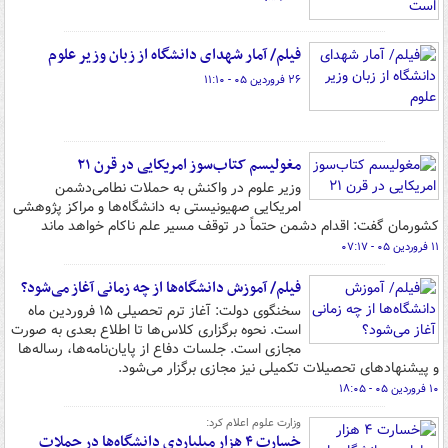
فیلم/ آمار شهدای دانشگاه از زبان وزیر علوم
۲۶ فروردین ۰۵ - ۱۱:۱۰
مغولیسم کتاب‌سوز امریکایی در قرن ۲۱
وزیر علوم در واکنش به حملات نطامی‌دشمن
امریکایی صهیونیستی به دانشگاه‌ها و مراکز پژوهشی
کشورمان گفت: اقدام دشمن حتماً در توقف مسیر علم ناکام خواهد ماند
۱۱ فروردین ۰۵ - ۰۷:۱۷
فیلم/ آموزش دانشگاه‌ها از چه زمانی آغاز می‌شود؟
سخنگوی دولت: آغاز ترم تحصیلی ۱۵ فروردین ماه
است. نحوه برگزاری کلاس‌ها تا اطلاع بعدی به صورت
مجازی است. جلسات دفاع از پایان‌نامه‌ها، رساله‌ها
و پیشنهادهای تحصیلات تکمیلی نیز مجازی برگزار می‌شود.
۱۰ فروردین ۰۵ - ۱۸:۰۵
وزارت علوم اعلام کرد:
خسارت ۴ هزار میلیاردی دانشگاه‌ها در حملات