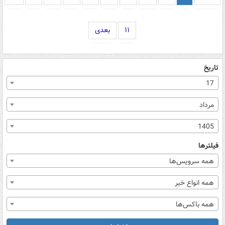
۱۱
بعدی
تاریخ
17
مرداد
1405
فیلترها
همه سرویس‌ها
همه انواع خبر
همه باکس‌ها