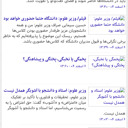
باید در دانشگاه‌ها حاضر شوند و فضای گفت‌وگو را تقویت کنند.
۶ اسفند ۰۴ - ۱۳:۴۰
فیلم/ وزیر علوم: دانشگاه حتما حضوری خواهد بود
حسین سیمایی صراف وزیر علوم: من و همه
دانشجویان عزیز طرفدار حضوری بودن کلاس‌ها
هستیم. ریسک این موضوع را پذیرفته‌ایم که به خاطر
برخی نگرانی‌ها و قبول مدیران دانشگاه که کلاس‌ها حضوری باشد.
۶ اسفند ۰۴ - ۱۳:۳۹
پخمگی یا نخبگی، پختگی و پیشاهنگی؟
۶ اسفند ۰۴ - ۱۳:۲۰
وزیر علوم: استاد و دانشجو با آشوبگر همدل نیست
وزیر علوم، تحقیقات و فناوری با تأکید بر تفکیک
میان «اعتراض» و «آشوب» گفت: حق اعتراض را به
رسمیت می‌شناسیم، اما استاد و دانشجو با آشوبگر
همدل نیست.
۶ اسفند ۰۴ - ۱۳:۰۳