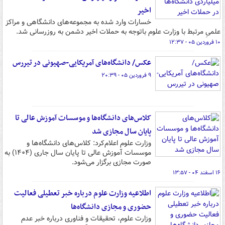
اخیر
خسارات وارد شده به مجموعه‌های دانشگاهی و مراکز
علمیِ مرتبط با وزارت علوم باتوجه به حملات اخیر دشمن به روزرسانی شد.
۱۰ فروردین ۰۵ - ۱۲:۳۷
عکس/ دانشگاه‌های آمریکایی-صهیونی در تیررس
۹ فروردین ۰۵ - ۲۰:۳۹
کلاس‌های دانشگاه‌ها و موسسات آموزش عالی تا
پایان سال مجازی شد
وزارت علوم اعلام‌کرد: کلاس‌های دانشگاه‌ها و
موسسات آموزش عالی تا پایان سال جاری (۱۴۰۴) به
صورت مجازی برگزار می‌شود.
۱۶ اسفند ۰۴ - ۱۳:۵۷
اطلاعیه وزارت علوم درباره خبر تعطیلی فعالیت
حضوری و مجازی دانشگاه‌ها
وزارت علوم، تحقیقات و فناوری درباره خبر عدم