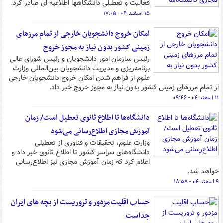
فعالیت و تعطیلی دانشگاهها اطلاعیه ای صادر کرد.
۱۵ اسفند ۰۴ - ۱۷:۰۵
امکان خروج دانشجویان خارجی از تمام مرزهای
زمینی کشور بدون نیاز به مجوز خروج
رئیس سازمان امور دانشجویان و رئیس شورای عالی
برنامه‌ریزی و مدیریت دانشجویان بین‌المللی وزارت
علوم از فراهم شدن امکان خروج دانشجویان خارجی
از تمام مرزهای زمینی کشور بدون نیاز به مجوز خروج خبر داد.
۱۱ اسفند ۰۴ - ۰۹:۴۶
دانشگاه‌ها تا اطلاع ثانوی تعطیل است/ زمان
آموزش‌ مجازی اطلاع‌رسانی‌ می‌شود
وزارت علوم، تحقیقات و فناوری از تعطیلی
دانشگاه‌های سراسر کشور تا اطلاع ثانوی خبر داد و
اعلام کرد که زمان آموزش مجازی نیز اطلاع‌رسانی
خواهد شد.
۹ اسفند ۰۴ - ۱۸:۵۸
حساب اقلیت مزدور و تروریست از بچه های ایران
جداست