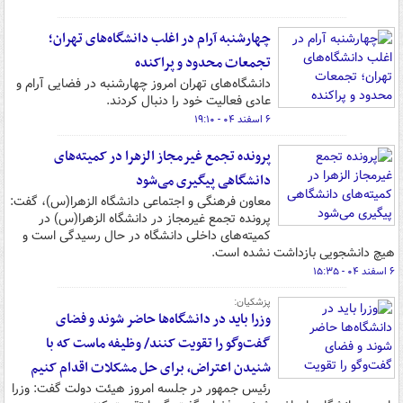
چهارشنبه آرام در اغلب دانشگاه‌های تهران؛
تجمعات محدود و پراکنده
دانشگاه‌های تهران امروز چهارشنبه در فضایی آرام و
عادی فعالیت خود را دنبال کردند.
۶ اسفند ۰۴ - ۱۹:۱۰
پرونده تجمع غیرمجاز الزهرا در کمیته‌های
دانشگاهی پیگیری می‌شود
معاون فرهنگی و اجتماعی دانشگاه الزهرا(س)، گفت:
پرونده تجمع غیرمجاز در دانشگاه الزهرا(س) در
کمیته‌های داخلی دانشگاه در حال رسیدگی است و
هیچ دانشجویی بازداشت نشده است.
۶ اسفند ۰۴ - ۱۵:۳۵
پزشکیان:
وزرا باید در دانشگاه‌ها حاضر شوند و فضای
گفت‌وگو را تقویت کنند/ وظیفه ماست که با
شنیدن اعتراض، برای حل مشکلات اقدام کنیم
رئیس جمهور در جلسه امروز هیئت دولت گفت: وزرا