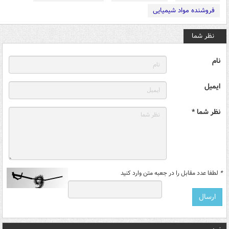
فروشنده مواد شیمیایی
نظر شما
نام
ایمیل
نظر شما *
*
لطفا عدد مقابل را در جعبه متن وارد کنید