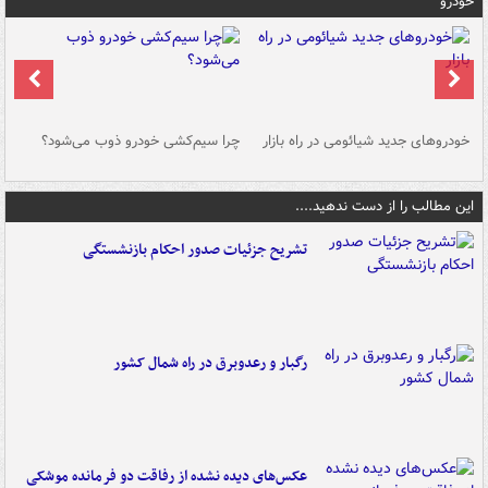
خودرو
خودروهای جدید شیائومی در راه بازار
چرا سیم‌کشی خودرو ذوب می‌شود؟
شو
این مطالب را از دست ندهید....
تشریح جزئیات صدور احکام بازنشستگی
رگبار و رعدوبرق در راه شمال کشور
عکس‌های دیده نشده از رفاقت دو فرمانده‌ موشکی