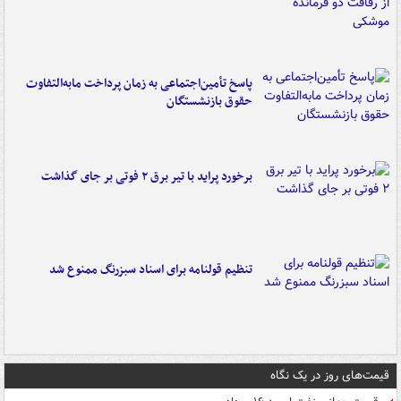
پاسخ تأمین‌اجتماعی به زمان پرداخت مابه‌التفاوت
حقوق بازنشستگان
برخورد پراید با تیر برق ۲ فوتی بر جای گذاشت
تنظیم قولنامه برای اسناد سبزرنگ ممنوع شد
قیمت‌های روز در یک نگاه