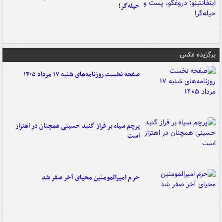
حیله‌گر!
برگزیده عکس
صفحه نخست روزنامه‌های شنبه ۱۷ مرداد ۱۴۰۵
پرچم سیاه بر فراز گنبد حسینی همچنان در اهتزاز
است
حرم امیرالمومنین محیای آخر صفر شد