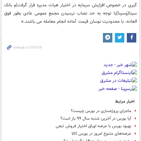
گیری در خصوص افزایش سرمایه در اختیار هیات مدیره قرار گرفت)و بانک
سینا(وسینا)با توجه به حد نصاب نرسیدن مجمع عمومی عادی بطور فوق
العاده، با محدودیت نوسان قیمت آماده انجام معامله می باشند.»
اخبار مرتبط
ماجرای پروژه‌سازی در بورس چیست؟
آیا بورس در آخرین شنبه سال ۹۹ باز است؟
بهبود بورس با عرضه اوراق اختیار فروش تبعی
عرضه‌های متنوع امروز در بورس کالا