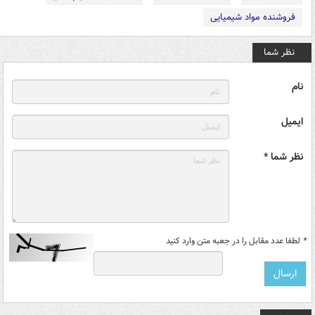
فروشنده مواد شیمیایی
نظر شما
نام
ایمیل
نظر شما *
*
لطفا عدد مقابل را در جعبه متن وارد کنید