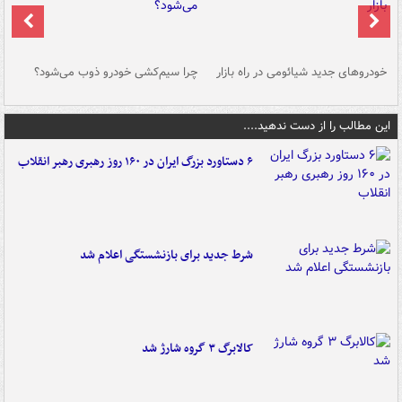
خودروهای جدید شیائومی در راه بازار
چرا سیم‌کشی خودرو ذوب می‌شود؟
شو
این مطالب را از دست ندهید....
۶ دستاورد بزرگ ایران در ۱۶۰ روز رهبری رهبر انقلاب
شرط جدید برای بازنشستگی اعلام شد
کالابرگ ۳ گروه شارژ شد