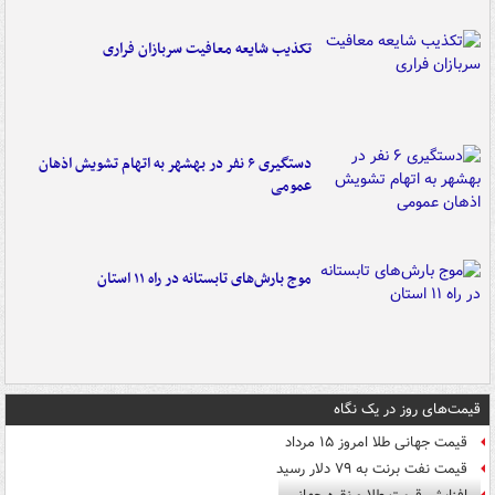
تکذیب شایعه معافیت سربازان فراری
دستگیری ۶ نفر در بهشهر به اتهام تشویش اذهان
عمومی
موج بارش‌های تابستانه در راه ۱۱ استان
قیمت‌های روز در یک نگاه
قیمت جهانی طلا امروز ۱۵ مرداد
قیمت نفت برنت به ۷۹ دلار رسید