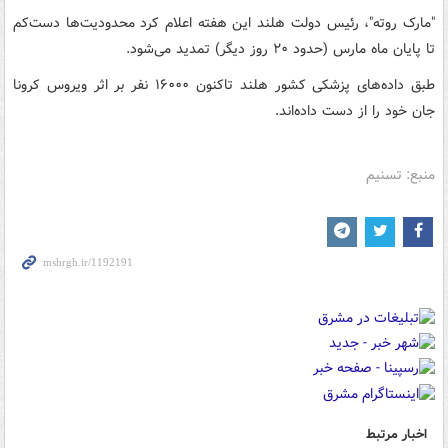
"مارک روته"، رئیس دولت هلند این هفته اعلام کرد محدودیت‌ها دست‌کم
تا پایان ماه مارس (حدود ۲۰ روز دیگر) تمدید می‌شود.
طبق داده‌های پزشکی کشور هلند تاکنون ۱۶۰۰۰ نفر بر اثر ویروس کرونا
جان خود را از دست داده‌اند.
منبع: تسنیم
اخبار مرتبط