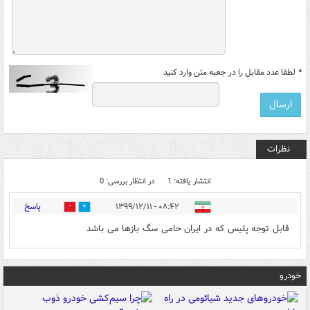
*
لطفا عدد مقابل را در جعبه متن وارد کنید
نظرات
انتشار یافته: 1
در انتظار بررسی: 0
پاسخ
۰۸:۴۲ - ۱۳۹۹/۱۲/۱۱
1
1
قابل توجه پلیس که در ایران حامی سگ بازها می باشد
خودرو