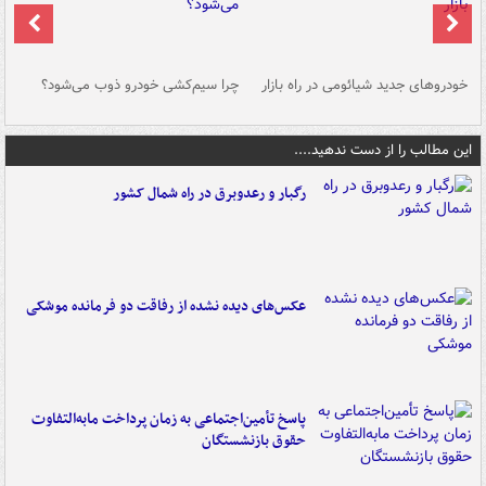
خودروهای جدید شیائومی در راه بازار
چرا سیم‌کشی خودرو ذوب می‌شود؟
شو
این مطالب را از دست ندهید....
رگبار و رعدوبرق در راه شمال کشور
عکس‌های دیده نشده از رفاقت دو فرمانده‌ موشکی
پاسخ تأمین‌اجتماعی به زمان پرداخت مابه‌التفاوت
حقوق بازنشستگان