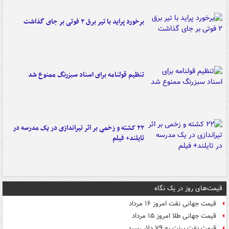
برخورد پراید با تیر برق ۲ فوتی بر جای گذاشت
تنظیم قولنامه برای اسناد سبزرنگ ممنوع شد
۲۲ کشته و زخمی بر اثر تیراندازی در یک مدرسه در
تایلند+ فیلم
قیمت‌های روز در یک نگاه
قیمت جهانی نفت امروز ۱۶ مرداد
قیمت جهانی طلا امروز ۱۵ مرداد
قیمت نفت برنت به ۷۹ دلار رسید