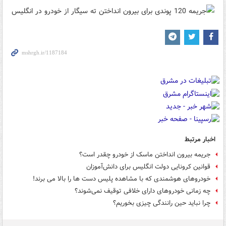
اخبار مرتبط
جریمه بیرون انداختن ماسک از خودرو چقدر است؟
قوانین کرونایی دولت انگلیس برای دانش‌آموزان
خودروهای هوشمندی که با مشاهده پلیس دست ها را بالا می برند!
چه زمانی خودروهای دارای خلافی توقیف نمی‌شوند؟
چرا نباید حین رانندگی چیزی بخوریم؟