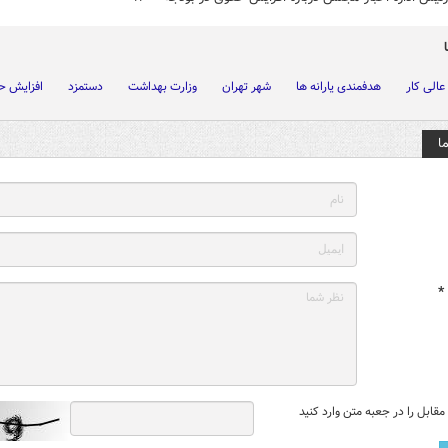
عالی کار
هدفمندی یارانه ها
شهر تهران
وزارت بهداشت
دستمزد
افزایش ح
ا
*
قابل را در جعبه متن وارد کنید