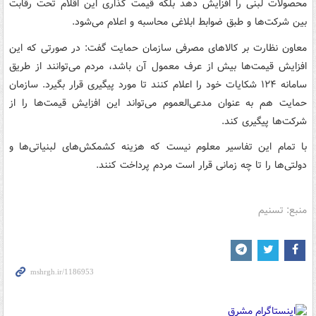
محصولات لبنی را افزایش دهد بلکه قیمت گذاری این اقلام تحت رقابت
بین شرکت‌ها و طبق ضوابط ابلاغی محاسبه و اعلام می‌شود.
معاون نظارت بر کالاهای مصرفی سازمان حمایت گفت: در صورتی که این
افزایش قیمت‌ها بیش از عرف معمول آن باشد، مردم می‌توانند از طریق
سامانه ۱۲۴ شکایات خود را اعلام کنند تا مورد پیگیری قرار بگیرد. سازمان
حمایت هم به عنوان مدعی‌العموم می‌تواند این افزایش قیمت‌ها را از
شرکت‌ها پیگیری کند.
با تمام این تفاسیر معلوم نیست که هزینه کشمکش‌های لبنیاتی‌ها و
دولتی‌ها را تا چه زمانی قرار است مردم پرداخت کنند.
منبع: تسنیم