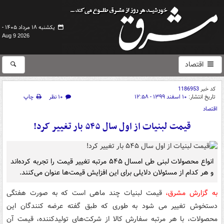
یکشنبه ۱۸ مرداد ۱۴۰۵ -
Aug 9 2026
اقتصاد
کد خبر
1186953
تاریخ انتشار:
۱۰ اسفند ۱۳۹۹ - ۱۲:۵۸
۱۰ نظر
چاپ
اقتصاد
قیمت لبنیات از اول سال ۵۴۵ بار تغییر کرد!
انواع محصولات لبنی طی امسال ۵۴۵ مرتبه تغییر قیمت را تجربه کرده‌اند
و هر کدام از مسئولان دلایلی برای این افزایش قیمت‌ها عنوان می‌کنند.
به گزارش مشرق،
قیمت لبنیات چند ماهی است که به صورت هفتگی
دستخوش تغییر می شود به طوری که طبق گفته عرضه کنندگان این
محصولات، با هر مرتبه سفارش کالا از شرکت‌های تولیدکننده، قیمت آن