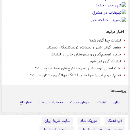
اخبار مرتبط
لبنیات چرا گران شد؟
مقصر گرانی شیر و لبنیات، تولیدکنندگان نیستند
جزیره تصمیم‌گیری و سفره‌های خالی از لبنیات
لبنیات گران نمی‌شود
علت اصلی عرضه شیر بطری با نرخ‌های مختلف چیست؟
فیلم/ مردم ایران! حرف‌های قشنگ جهانگیری یادتان هست؟
برچسب‌ها
لبنان
لبنیات
سازمان حمایت
محمدرضا بنی طبا
اخبار داغ
آپ آهنگ
موزیک شاه
سایت تاریخ ایران
بهترین هتل های استانبول
رزرو هتل استانبول