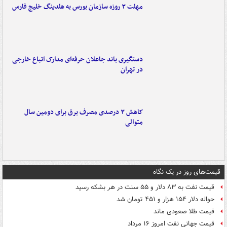
مهلت ۳ روزه سازمان بورس به هلدینگ خلیج فارس
دستگیری باند جاعلان حرفه‌ای مدارک اتباع خارجی
در تهران
کاهش ۳ درصدی مصرف برق برای دومین سال
متوالی
قیمت‌های روز در یک نگاه
قیمت نفت به ۸۳ دلار و ۵۵ سنت در هر بشکه رسید
حواله دلار ۱۵۴ هزار و ۴۵۱ تومان شد
قیمت طلا صعودی ماند
قیمت جهانی نفت امروز ۱۶ مرداد