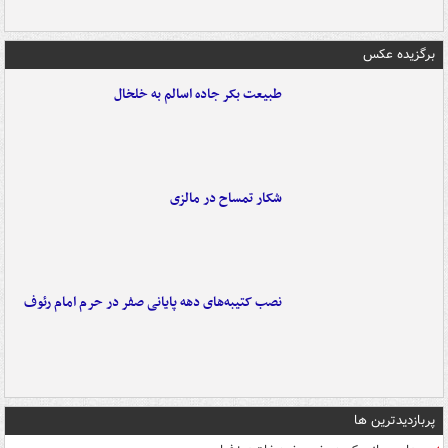
برگزیده عکس
طبیعت بکر جاده اسالم به خلخال
شکار تمساح در مالزی
نصب کتیبه‌های دهه پایانی صفر در حرم امام رئوف
پربازدیدترین ها