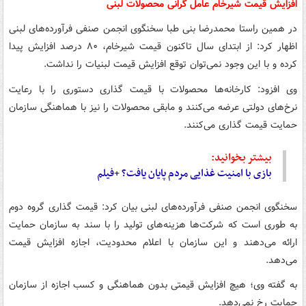
افزایش قیمت شیرخام عامل گرانی محصولات لبنی
در همین راستا محمدرضا بنی طبا سخنگوی انجمن صنفی فرآورده‌های لبنی
اظهار کرد: از ابتدای سال تاکنون قیمت شیرخام، ۸۰ درصد افزایش پیدا
کرده و با این وجود نمی‌توان توقع افزایش قیمت لبنیات را نداشت.
وی افزود: کارخانه‌ها محصولات با قیمت گذاری دستوری را با رعایت
نرخ‌های دولتی عرضه می‌کنند و مابقی محصولات را نیز با هماهنگی سازمان
حمایت قیمت گذاری می‌کنند.
بیشتر بخوانید:
بازی با امنیت غذایی مردم پایان یافت؟ +فیلم
سخنگوی انجمن صنفی فرآورده‌های لبنی بیان کرد: قیمت گذاری گروه دوم
به طوری است که شرکت‌ها هزینه‌های تولید را با سند به سازمان حمایت
ارائه می‌دهند و این سازمان با اعلام محدودیت، اجازه افزایش قیمت
می‌دهد.
به گفته وی؛ هیچ افزایش قیمتی بدون هماهنگی و کسب اجازه از سازمان
حمایت رخ نمی‌دهد.