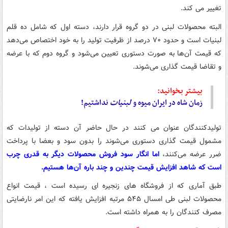
تغییر می کند.
البته محصولات لبنی در دو گروه قرار دارند، دسته اول که شامل ده قلم
لبنیات است و حدود ۷۰ درصد از ظرفیت تولید را به خود اختصاص می‌دهد
که قیمت آن‌ها به صورت دستوری تعیین می‌شود و گروه دوم که با عرضه
و تقاضا قیمت گذاری می‌شوند.
بیشتر بخوانید:
زمان شاه در ایران میوه و
لبنیات
نداشتیم!
تولیدکنندگان عنوان می کنند در حال حاضر آن دسته از تولیدات که
مشمول قیمت گذاری دستوری می‌شوند را بدون سود و بعضا با پرداخت
ضرر عرضه می‌کنند،
اما انگار سود فروش محصولات دیگر به قدری چرب
است که شاهد افزایش قیمت چندین و چند باره آن‌ها هستیم.
طبق آماری که از فروشگاه های زنجیره ای رسیده است ، قیمت انواع
محصولات لبنی طی امسال ۵۴۵ مرتبه افزایش یافته که این امر نارضایتی
مصرف کنندگان را به همراه داشته است.