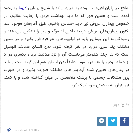
شافع در پایان افزود: با توجه به شرایطی که با شیوع بیماری
کرونا
به وجود
آمده است و همین طور که ما باید بهداشت فردی را رعایت نمائیم، در
خصوص بیماران عروقی نیز باید حساس باشیم. طبق آمارهای موجود هم
اکنون بیماری‌های عروقی درصد بالایی از مرگ و میر را تشکیل می‌دهند و
رسیدگی به این بیماری باید در اولویت‌های هر فرد قرار بگیرد و در سنین
مختلف یک سری موارد در نظر گرفته شود. بدن انسان همانند اتومبیل
است که هر چند کیلومتر می‌بایست آن را نزد مکانیک برد و یکسری موارد
از جمله روغن را تعویض نمود، دقیقاً بدن انسان هم این گونه است و باید
در زمان‌های تعیین شده آزمایش‌های مختلف صورت پذیرد و در صورت
بروز مشکلات جسمی با پزشک متخصص در میان گذاشته شده و با کمک
آن بتوان به سلامتی خود کمک کرد.
منبع: مهر