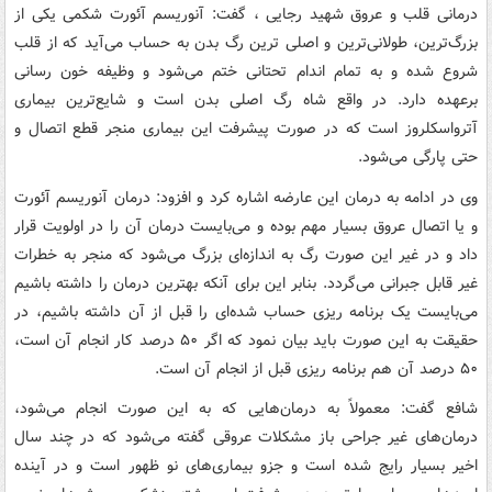
درمانی قلب و عروق شهید رجایی ، گفت: آنوریسم آئورت شکمی یکی از
بزرگ‌ترین، طولانی‌ترین و اصلی ترین رگ بدن به حساب می‌آید که از قلب
شروع شده و به تمام اندام تحتانی ختم می‌شود و وظیفه خون رسانی
برعهده دارد. در واقع شاه رگ اصلی بدن است و شایع‌ترین بیماری
آترواسکلروز است که در صورت پیشرفت این بیماری منجر قطع اتصال و
حتی پارگی می‌شود.
وی در ادامه به درمان این عارضه اشاره کرد و افزود: درمان آنوریسم آئورت
و یا اتصال عروق بسیار مهم بوده و می‌بایست درمان آن را در اولویت قرار
داد و در غیر این صورت رگ به اندازه‌ای بزرگ می‌شود که منجر به خطرات
غیر قابل جبرانی می‌گردد. بنابر این برای آنکه بهترین درمان را داشته باشیم
می‌بایست یک برنامه ریزی حساب شده‌ای را قبل از آن داشته باشیم، در
حقیقت به این صورت باید بیان نمود که اگر ۵۰ درصد کار انجام آن است،
۵۰ درصد آن هم برنامه ریزی قبل از انجام آن است.
شافع گفت: معمولاً به درمان‌هایی که به این صورت انجام می‌شود،
درمان‌های غیر جراحی باز مشکلات عروقی گفته می‌شود که در چند سال
اخیر بسیار رایج شده است و جزو بیماری‌های نو ظهور است و در آینده