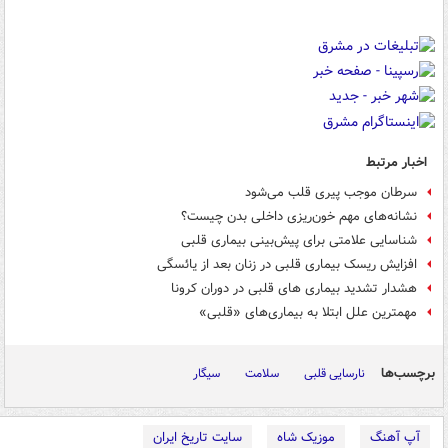
اخبار مرتبط
سرطان موجب پیری قلب می‌شود
نشانه‌های مهم خون‌ریزی داخلی بدن چیست؟
شناسایی علامتی برای پیش‌بینی بیماری قلبی
افزایش ریسک بیماری قلبی در زنان بعد از یائسگی
هشدار تشدید بیماری های قلبی در دوران کرونا
مهمترین علل ابتلا به بیماری‌های «قلبی»
برچسب‌ها
نارسایی قلبی
سلامت
سیگار
آپ آهنگ
موزیک شاه
سایت تاریخ ایران