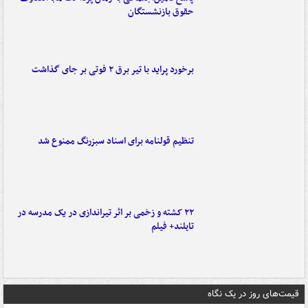
حقوق بازنشستگان
برخورد پراید با تیر برق ۲ فوتی بر جای گذاشت
تنظیم قولنامه برای اسناد سبزرنگ ممنوع شد
۲۲ کشته و زخمی بر اثر تیراندازی در یک مدرسه در
تایلند+ فیلم
قیمت‌های روز در یک نگاه