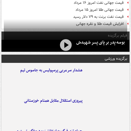
قیمت جهانی نفت امروز ۱۶ مرداد
قیمت جهانی طلا امروز ۱۵ مرداد
قیمت نفت برنت به ۷۹ دلار رسید
افزایش قیمت طلا و نقره جهانی
فیلم برگزیده
بوسه‌ پدر بر پای پسر شهیدش
برگزیده ورزشی
هشدار سرمربی پرسپولیس به جاسوس تیم
پیروزی استقلال مقابل همنام خوزستانی