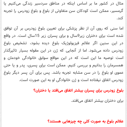
مثال در کشور ما بر اساس اینکه در مناطق سردسیر زندگی می‌کنیم یا
گرمسیر، ممکن است کودکان سن متفاوتی از بلوغ و بلوغ زودرس را تجربه
کند.
اما سنی که روی آن از نظر پزشکی برای تعیین بلوغ زودرس بر آن توافق
شده است برای دختران زیر9سال و برای پسران زیر 15سال است. در واقع
در این سنین اگر علائم فیزیولوژیک بلوغ دیده بشود، تشخیص بلوغ
زودرس داده می‌شود. اما از آنجایی که ژن در این مقوله بسیار تاثیرگذار
است توصیه ما این است که در این مواقع سوابق خانوادگی خودمان و
همسرمان را بدانیم و بررسی کنیم. ممکن است برای پسری، پدر و یا حتی
عموی او بلوغ را در سن مشابه تجربه باشد. پس برای آن پسر دیگر بلوغ
زودرس اتفاق نیفتاده است و ژن خانوادگی او به این صورت است.
بلوغ زودرس برای پسران بیشتر اتفاق می‌افتد یا دختران؟
برای دختران بیشتر اتفاق می‌افتد.
علائم بلوغ به صورت کلی چه چیزهایی هستند؟