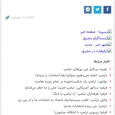
اخبار مرتبط
توییت پرتکرار این روزهای ترامپ
ترامپ: اجازه نمی‌دهیم دموکرات‌ها انتخابات را بدزدند!
بولتون: ترامپ یک شکست‌خورده در تمام زمینه هاست
فیلم/ سناتور آمریکایی: ترامپ امنیت ملی را به خطر می‌اندازد
فیلم/ طرفداران ترامپ: "یا ترامپ یا جنگ"
وکیل ترامپ: تقلب سیستماتیک اعتماد به انتخابات ما را از بین برد
ترامپ: من برنده انتخابات شدم!
فیلم/ پیروزی ترامپ با اختلاف میلیونی!