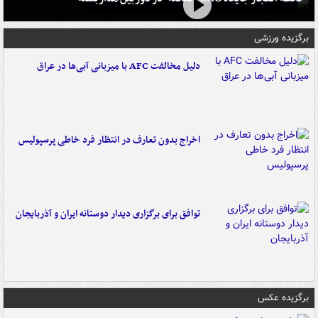
برگزیده ورزشی
دلیل مخالفت AFC با میزبانی آبی‌ها در عراق
اخراج بدون تعارف در انتظار فرد خاطی پرسپولیس
توافق برای برگزاری دیدار دوستانه ایران و آذربایجان
برگزیده عکس