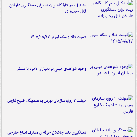
تشکیل تیم کارآگاهان زبده برای دستگیری عاملان
قتل رجب‌زاده
قیمت طلا و سکه امروز ۱۴۰۵/۰۵/۱۷
وجود شواهدی مبنی بر بمباران لامرد با فسفر
مهلت ۳ روزه سازمان بورس به هلدینگ خلیج فارس
دستگیری باند جاعلان حرفه‌ای مدارک اتباع خارجی