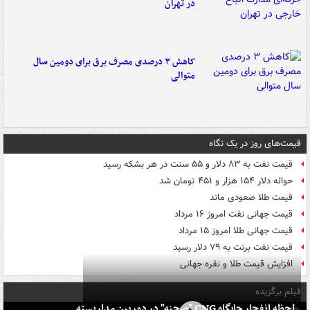
در تهران
کاهش ۳ درصدی مصرف برق برای دومین سال
متوالی
قیمت‌های روز در یک نگاه
قیمت نفت به ۸۳ دلار و ۵۵ سنت در هر بشکه رسید
حواله دلار ۱۵۴ هزار و ۴۵۱ تومان شد
قیمت طلا صعودی ماند
قیمت جهانی نفت امروز ۱۶ مرداد
قیمت جهانی طلا امروز ۱۵ مرداد
قیمت نفت برنت به ۷۹ دلار رسید
افزایش قیمت طلا و نقره جهانی
فیلم برگزیده
لحظه انفجار جایگاه CNG "صحنه" در دوربین مداربسته