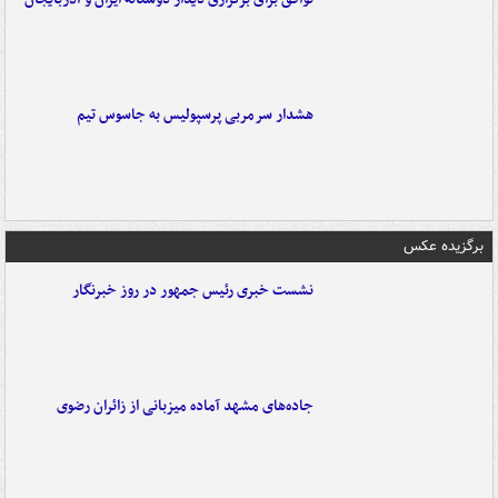
هشدار سرمربی پرسپولیس به جاسوس تیم
برگزیده عکس
نشست خبری رئیس جمهور در روز خبرنگار
جاده‌های مشهد آماده میزبانی از زائران رضوی