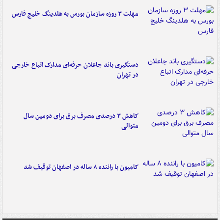
مهلت ۳ روزه سازمان بورس به هلدینگ خلیج فارس
دستگیری باند جاعلان حرفه‌ای مدارک اتباع خارجی
در تهران
کاهش ۳ درصدی مصرف برق برای دومین سال
متوالی
کامیون با راننده ۸ ساله در اصفهان توقیف شد