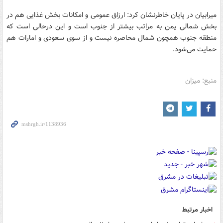
میرابیان در پایان خاطرنشان کرد: ارزاق عمومی و امکانات بخش غذایی هم در
بخش شمالی یمن به مراتب بیشتر از جنوب است و این درحالی است که
منطقه جنوب همچون شمال محاصره نیست و از سوی سعودی و امارات هم
حمایت می‌شود.
منبع: میزان
اخبار مرتبط