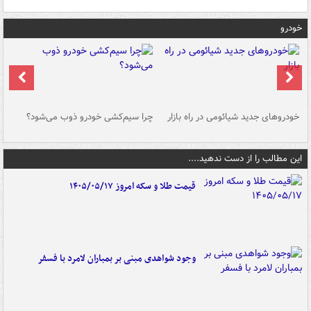
خودرو
خودروهای جدید شیائومی در راه بازار
چرا سیم‌کشی خودرو ذوب می‌شود؟
شو
این مطالب را از دست ندهید....
قیمت طلا و سکه امروز ۱۴۰۵/۰۵/۱۷
وجود شواهدی مبنی بر بمباران لامرد با فسفر