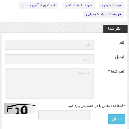
مزایده خودرو
خرید بلیط استخر
قیمت ورق آهن پرایس
فروشنده مواد شیمیایی
نظر شما
نام
ایمیل
نظر شما *
*
لطفا عدد مقابل را در جعبه متن وارد کنید