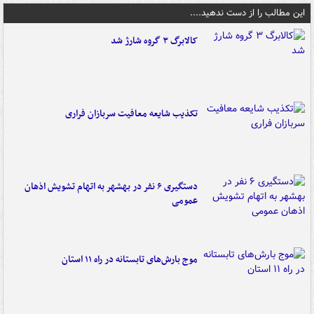
این مطالب را از دست ندهید....
کالابرگ ۳ گروه شارژ شد
تکذیب شایعه معافیت سربازان فراری
دستگیری ۶ نفر در بهشهر به اتهام تشویش اذهان
عمومی
موج بارش‌های تابستانه در راه ۱۱ استان