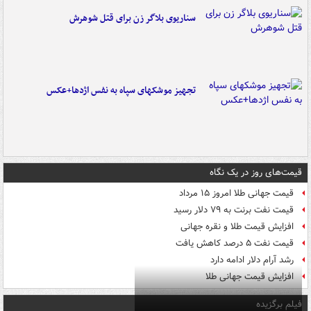
سناریوی بلاگر زن برای قتل شوهرش
تجهیز موشکهای سپاه به نفس اژدها+عکس
قیمت‌های روز در یک نگاه
قیمت جهانی طلا امروز ۱۵ مرداد
قیمت نفت برنت به ۷۹ دلار رسید
افزایش قیمت طلا و نقره جهانی
قیمت نفت ۵ درصد کاهش یافت
رشد آرام دلار ادامه دارد
افزایش قیمت جهانی طلا
فیلم برگزیده