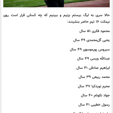
حالا سری به لیگ بیستم بزنیم و ببینیم که چه کسانی قرار است روی
نیمکت ۱۶ تیم حاضر بنشینند:
محمود فکری ۵۱ سال
یحیی گل‌محمدی ۴۹ سال
سیروس پورموسوی ۴۹ سال
عبدالله ویسی ۴۹ سال
ابراهیم صادقی ۴۱ سال
محمد ربیعی ۳۹ سال
محرم نویدکیا ۳۷ سال
جواد نکونام ۴۰ سال
رسول خطیبی ۴۱ سال