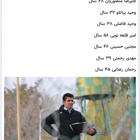
علیرضا منصوریان ۴۸ سال
وحید بیاتلو ۳۲ سال
وحید فاضلی ۳۸ سال
امیر قلعه نویی ۵۶ سال
مجتبی حسینی ۴۶ سال
مهدی رحمتی ۳۹ سال
رحمان رضایی ۴۵ سال