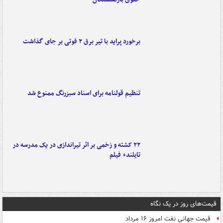
برخورد پراید با تیر برق ۲ فوتی بر جای گذاشت
تنظیم قولنامه برای اسناد سبزرنگ ممنوع شد
۲۲ کشته و زخمی بر اثر تیراندازی در یک مدرسه در
تایلند+ فیلم
قیمت‌های روز در یک نگاه
قیمت جهانی نفت امروز ۱۶ مرداد