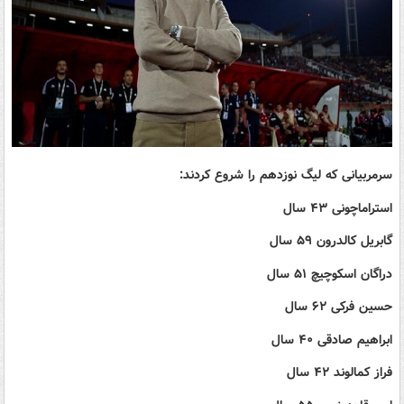
سرمربیانی که لیگ نوزدهم را شروع کردند:
استراماچونی ۴۳ سال
گابریل کالدرون ۵۹ سال
دراگان اسکوچیچ ۵۱ سال
حسین فرکی ۶۲ سال
ابراهیم صادقی ۴۰ سال
فراز کمالوند ۴۲ سال