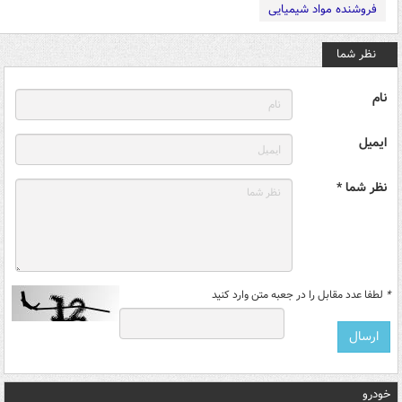
فروشنده مواد شیمیایی
نظر شما
نام
ایمیل
نظر شما *
*
لطفا عدد مقابل را در جعبه متن وارد کنید
خودرو