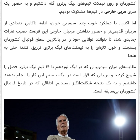
کشورمان و روی نیمکت‌ تیم‌های لیگ برتری گله داشتیم و به حضور یک
سری
مربی خارجی
در تیم‌ها مشکوک بودیم.
اما اکنون با عملکرد خوب چند سرمربی جوان، ادامه ناکامی تعدادی از
مربیان قدیمی‌تر و حضور نداشتن مربیان خارجی این فرصت نصیب نفرات
جدیدی شده تا بتوانند توانایی خود را در بالاترین سطح فوتبال کشورمان
بسنجند و خون تازه‌ای را به نیمکت‌های لیگ برتری تزریق کنند؛ حتی به
غلط!
مقایسه‌ای میان سرمربیانی که در لیگ نوزدهم با ۱۶ تیم لیگ برتری فصل را
شروع کردند و مربیانی که قرار است در لیگ بیستم این کار را انجام بدهند
داشتیم و به یک نتیجه شگفت‌انگیز رسیدیم. اتفاقی که در تاریخ فوتبال
کشورمان بی‌سابقه است.