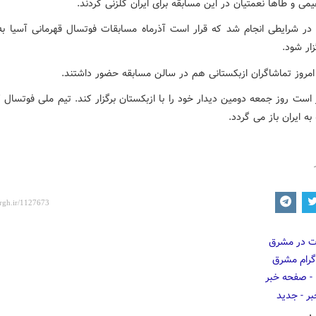
یمی و طاها نعمتیان در این مسابقه برای ایران گلزنی کردند.
 در شرایطی انجام شد که قرار است آذرماه مسابقات فوتسال قهرمانی آسیا به 
ار شود.
 امروز تماشاگران ازبکستانی هم در سالن مسابقه حضور داشتند.
ر است روز جمعه دومین دیدار خود را با ازبکستان برگزار کند. تیم ملی فوتسال
به ایران باز می گردد.