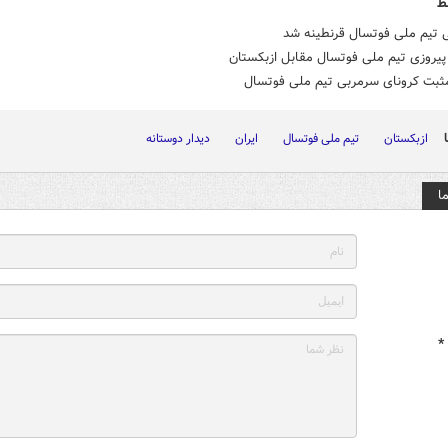
ط
 تیم ملی فوتسال قرنطینه شد
پیروزی تیم ملی فوتسال مقابل ازبکستان
بت کرونای سرمربی تیم ملی فوتسال
ازبکستان
تیم ملی فوتسال
ایران
دیدار دوستانه
ا
*