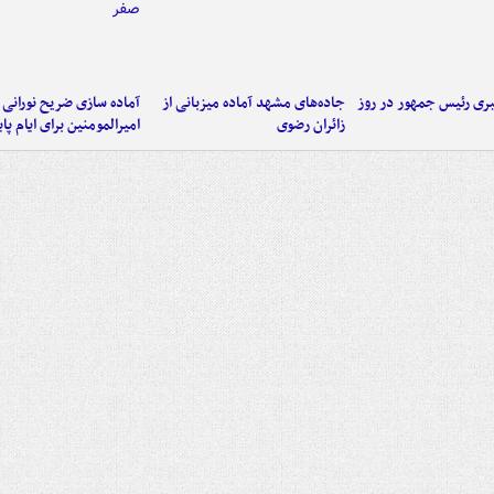
ی رئیس جمهور در روز
جاده‌های مشهد آماده میزبانی از
آماده سازی ضریح نورانی
زائران رضوی
امیرالمومنین برای ایام پا