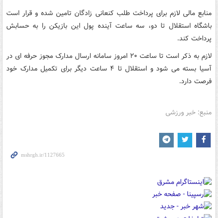
منابع مالی لازم برای پرداخت طلب کنعانی زادگان تامین شده و قرار است
باشگاه استقلال تا دو، سه ساعت آینده پول این بازیکن را به حسابش
پرداخت کند.
لازم به ذکر است تا ساعت ۲۰ امروز سامانه ارسال مدارک مجوز حرفه ای در
آسیا بسته می شود و استقلال تا ۴ ساعت دیگر برای تکمیل مدارک خود
فرصت دارد.
منبع: خبر ورزشی