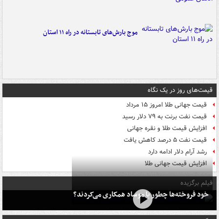
موج بارش‌های تابستانه در راه ۱۱ استان
قیمت‌های روز در یک نگاه
قیمت جهانی طلا امروز ۱۵ مرداد
قیمت نفت برنت به ۷۹ دلار رسید
افزایش قیمت طلا و نقره جهانی
قیمت نفت ۵ درصد کاهش یافت
رشد آرام دلار ادامه دارد
افزایش قیمت جهانی طلا
فیلم برگزیده
خود فروخته‌ها چطور با موساد همکاری می‌کردند؟