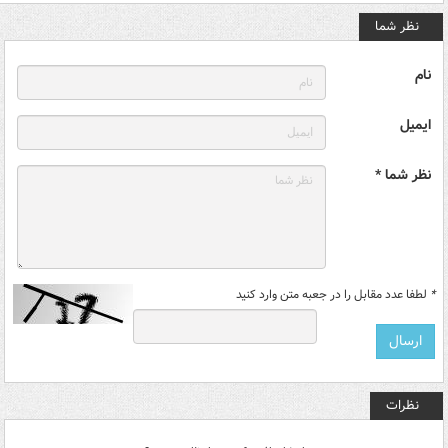
نظر شما
نام
ایمیل
نظر شما *
*
لطفا عدد مقابل را در جعبه متن وارد کنید
نظرات