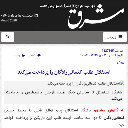
پنجشنبه ۱۵ مرداد ۱۴۰۵ -
Aug 6 2026
ورزش
کد خبر
1127665
تاریخ انتشار:
۱۶ مهر ۱۳۹۹ - ۱۷:۰۳
۶ نظر
چاپ
ورزش
استقلال طلب کنعانی‌زادگان را پرداخت می‌کند
باشگاه استقلال تا ساعاتی دیگر طلب بازیکن پرسپولیس را پرداخت
می‌کند.
به گزارش مشرق،
باشگاه
استقلال
پیرو توافق قبلی با
محمد حسین
کنعانی‌زادگان
تا دو، سه ساعت آینده طلب این بازیکن را پرداخت خواهد
کرد.