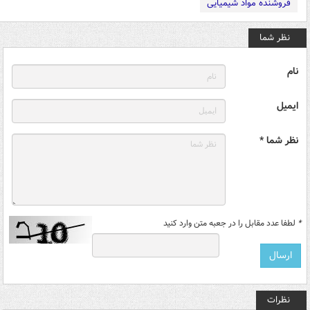
فروشنده مواد شیمیایی
نظر شما
نام
ایمیل
نظر شما *
*
لطفا عدد مقابل را در جعبه متن وارد کنید
نظرات