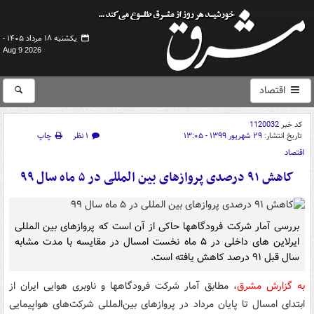
یکشنبه ۱۸ مرداد ۱۴۰۵ -
Aug 9 2026
اقتصاد
کد خبر
1120032
تاریخ انتشار:
۲۹ شهریور ۱۳۹۹ - ۱۳:۰۵
۱ نظر
چاپ
اقتصاد
کاهش ۹۱ درصدی پروازهای بین المللی در ۵ ماه سال ۹۹
بررسی آمار شرکت فرودگاهها حاکی از آن است که پروازهای بین المللی
ایرلاین های داخلی در ۵ ماه نخست امسال در مقایسه با مدت مشابه
سال قبل ۹۱ درصد کاهش یافته است.
به گزارش مشرق
، مطابق آمار شرکت فرودگاهها و ناوبری هوایی ایران از
ابتدای امسال تا پایان مرداد در پروازهای بین‌المللی شرکت‌های هواپیمایی