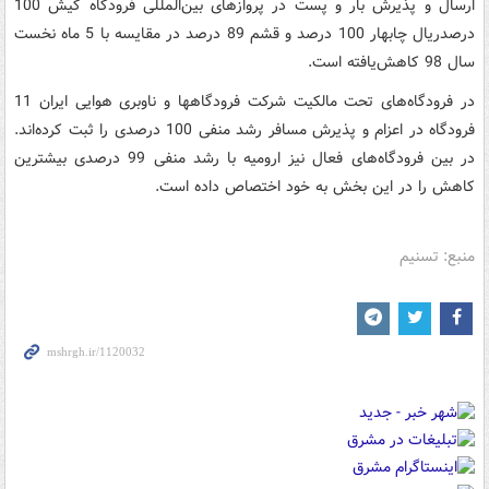
ارسال و پذیرش بار و پست در پروازهای بین‌المللی فرودگاه کیش 100
درصدریال چابهار 100 درصد و قشم 89 درصد در مقایسه با 5 ماه نخست
سال 98 کاهش‌یافته است.
در فرودگاه‌های تحت مالکیت شرکت فرودگاهها و ناوبری هوایی ایران 11
فرودگاه در اعزام و پذیرش مسافر رشد منفی 100 درصدی را ثبت کرده‌اند.
در بین فرودگاه‌های فعال نیز ارومیه با رشد منفی 99 درصدی بیشترین
کاهش را در این بخش به خود اختصاص داده است.
منبع: تسنیم