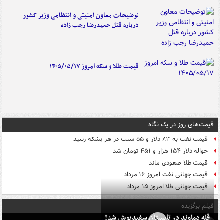
توضیحات معاون امنیتی و انتظامی وزیر کشور
درباره قتل حمیدرضا رجب زاده
قیمت طلا و سکه امروز ۱۴۰۵/۰۵/۱۷
قیمت‌های روز در یک نگاه
قیمت نفت به ۸۳ دلار و ۵۵ سنت در هر بشکه رسید
حواله دلار ۱۵۴ هزار و ۴۵۱ تومان شد
قیمت طلا صعودی ماند
قیمت جهانی نفت امروز ۱۶ مرداد
قیمت جهانی طلا امروز ۱۵ مرداد
فیلم برگزیده
قله دماوند در تابستان سفیدپوش شد!