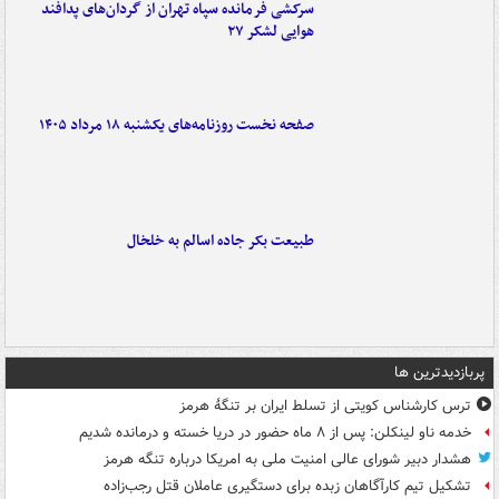
سرکشی فرمانده سپاه تهران از گردان‌های پدافند
هوایی لشکر ۲۷
صفحه نخست روزنامه‌های یکشنبه ۱۸ مرداد ۱۴۰۵
طبیعت بکر جاده اسالم به خلخال
پربازدیدترین ها
ترس کارشناس کویتی از تسلط ایران بر تنگۀ هرمز
خدمه ناو لینکلن: پس از ۸ ماه حضور در دریا خسته و درمانده‌ شدیم
هشدار دبیر شورای عالی امنیت ملی به امریکا درباره تنگه هرمز
تشکیل تیم کارآگاهان زبده برای دستگیری عاملان قتل رجب‌زاده