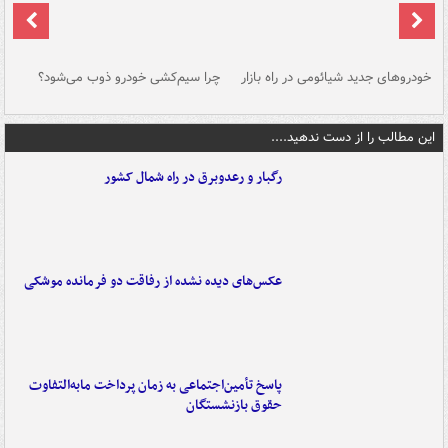
خودروهای جدید شیائومی در راه بازار
چرا سیم‌کشی خودرو ذوب می‌شود؟
شو
این مطالب را از دست ندهید....
رگبار و رعدوبرق در راه شمال کشور
عکس‌های دیده نشده از رفاقت دو فرمانده‌ موشکی
پاسخ تأمین‌اجتماعی به زمان پرداخت مابه‌التفاوت
حقوق بازنشستگان