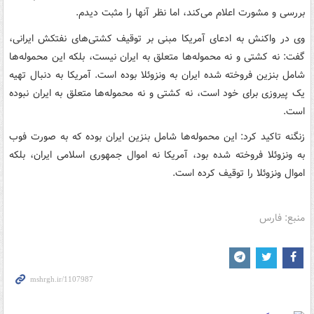
بررسی و مشورت اعلام می‌کند، اما نظر آنها را مثبت دیدم.
وی در واکنش به ادعای آمریکا مبنی بر توقیف کشتی‌های نفتکش ایرانی،
گفت: نه کشتی و نه محموله‌ها متعلق به ایران نیست، بلکه این محموله‌ها
شامل بنزین فروخته شده ایران به ونزوئلا بوده است. آمریکا به دنبال تهیه
یک پیروزی برای خود است، نه کشتی و نه محموله‌ها متعلق به ایران نبوده
است.
زنگنه تاکید کرد: این محموله‌ها شامل بنزین ایران بوده که به صورت فوب
به ونزوئلا فروخته شده بود، آمریکا نه اموال جمهوری اسلامی ایران، بلکه
اموال ونزوئلا را توقیف کرده است.
منبع: فارس