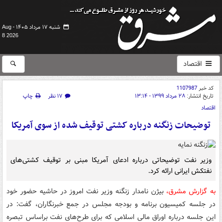
شنبه ۱۷ مرداد ۱۴۰۵ -
Aug
8 2026
اقتصاد
کد خبر
1107987
تاریخ انتشار:
۲۸ مرداد ۱۳۹۹ - ۱۳:۱۴
۱۷ نظر
چاپ
اقتصاد
توضیحات زنگنه درباره کشتی توقیف شده از سوی آمریکا
وزیر نفت توضیحاتی درباره ادعای آمریکا مبنی بر توقیف کشتی‌های
نفتکش ایرانی ارائه کرد.
به گزارش مشرق،
بیژن نامدار زنگنه وزیر نفت امروز در حاشیه حضور خود
در جلسه کمیسیون برنامه و بودجه مجلس در جمع خبرنگاران، گفت: در
این جلسه درباره اوراق مالی اسلامی که برای طرح‌های نفت براساس تبصره