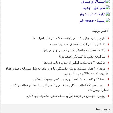
اخبار مرتبط
طرح پیش‌فروش نفت می‌توانست ۷ سال قبل اجرا شود
نفتکش آتش گرفته متعلق به ایران نیست
زنگنه: وضعیت پالایشی‌ها در بورس بهتر می‌شود
سرگیجه نفتی یا گشایش اقتصادی؟
توقیف ۳ وب‌سایت ایرانی از سوی دولت آمریکا
ورود ۱۱۰ هزار میلیارد تومان نقدینگی تازه واردها به بازار سرمایه/ صدور ۴.۵
میلیون کد معاملاتی در سال جاری
دستکش ننه عصمت امسال به چه کسی رسید؟ +عکس
عرضه مچینگ فولاد به کلی حذف می شود/ کل عرضه‌های فولاد در تالار
اصلی بورس کالا
ربیعی: مجلس در عرضه اوراق سلف نفتی تشکیک ایجاد کرد
برچسب‌ها