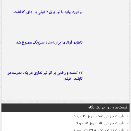
برخورد پراید با تیر برق ۲ فوتی بر جای گذاشت
تنظیم قولنامه برای اسناد سبزرنگ ممنوع شد
۲۲ کشته و زخمی بر اثر تیراندازی در یک مدرسه در
تایلند+ فیلم
قیمت‌های روز در یک نگاه
قیمت جهانی نفت امروز ۱۶ مرداد
قیمت جهانی طلا امروز ۱۵ مرداد
قیمت نفت برنت به ۷۹ دلار رسید