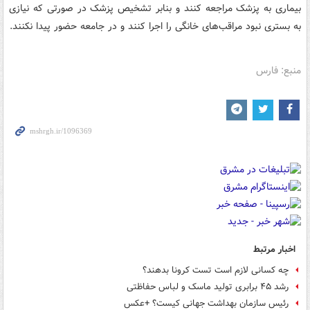
بیماری به پزشک مراجعه کنند و بنابر تشخیص پزشک در صورتی که نیازی
به بستری نبود مراقب‌های خانگی را اجرا کنند و در جامعه حضور پیدا نکنند.
منبع: فارس
اخبار مرتبط
چه کسانی لازم است تست کرونا بدهند؟
رشد ۴۵ برابری تولید ماسک و لباس حفاظتی
رئیس سازمان بهداشت جهانی کیست؟ +عکس