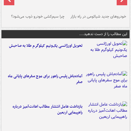
خودروهای جدید شیائومی در راه بازار
چرا سیم‌کشی خودرو ذوب می‌شود؟
شو
این مطالب را از دست ندهید....
تحویل اورژانسی یک‌ونیم کیلوگرم طلا به صاحبش
آماده‌باش پلیس راهور برای موج سفرهای پایانی ماه
صفر
بازداشت عامل انتشار مطالب اهانت‌آمیز درباره
راهپیمایی اربعین