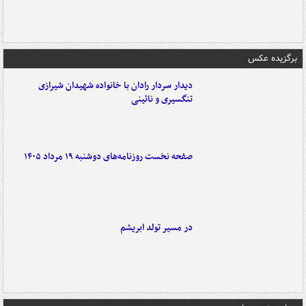
برگزیده عکس
دیدار سردار رادان با خانواده‌ شهیدان شیرازی
تنگسیری و نائینی
صفحه نخست روزنامه‌های دوشنبه ۱۹ مرداد ۱۴۰۵
در مسیر تولد ابریشم