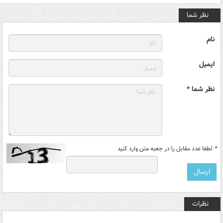
نظر شما
نام
ایمیل
نظر شما *
*
لطفا عدد مقابل را در جعبه متن وارد کنید
نظرات