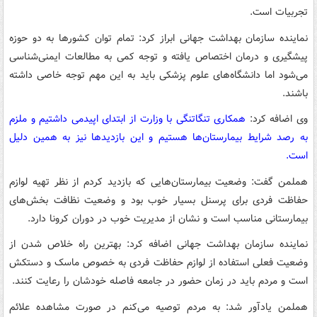
تجربیات است.
نماینده سازمان بهداشت جهانی ابراز کرد: تمام توان کشورها به دو حوزه
پیشگیری و درمان اختصاص یافته و توجه کمی به مطالعات ایمنی‌شناسی
می‌شود اما دانشگاه‌های علوم پزشکی باید به این مهم توجه خاصی داشته
باشند.
وی اضافه کرد:
همکاری تنگاتنگی با وزارت از ابتدای اپیدمی داشتیم و ملزم
به رصد شرایط بیمارستان‌ها هستیم‌ و این بازدیدها نیز به همین دلیل
است.
هملمن گفت: وضعیت بیمارستان‌هایی که بازدید کردم از نظر تهیه لوازم
حفاظت فردی برای پرسنل بسیار خوب بود و وضعیت نظافت بخش‌های
بیمارستانی مناسب است و نشان از مدیریت خوب در دوران کرونا دارد.
نماینده سازمان بهداشت جهانی اضافه کرد: بهترین راه خلاص شدن از
وضعیت فعلی استفاده از لوازم حفاظت فردی به خصوص ماسک و دستکش
است و مردم باید در زمان حضور در جامعه فاصله خودشان را رعایت کنند.
هملمن یادآور شد: به مردم توصیه می‌کنم در صورت مشاهده علائم