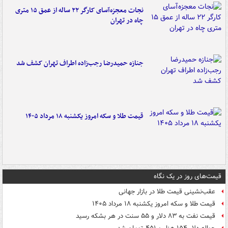
نجات معجزه‌آسای کارگر ۲۲ ساله از عمق ۱۵ متری
چاه در تهران
جنازه حمیدرضا رجب‌زاده اطراف تهران کشف شد
قیمت طلا و سکه امروز یکشنبه ۱۸ مرداد ۱۴۰۵
قیمت‌های روز در یک نگاه
عقب‌نشینی قیمت طلا در بازار جهانی
قیمت طلا و سکه امروز یکشنبه ۱۸ مرداد ۱۴۰۵
قیمت نفت به ۸۳ دلار و ۵۵ سنت در هر بشکه رسید