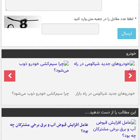
*
لطفا عدد مقابل را در جعبه متن وارد کنید
خودرو
خودروهای جدید شیائومی در راه بازار
چرا سیم‌کشی خودرو ذوب می‌شود؟
شو
این مطالب را از دست ندهید....
عامل افزایش قبوض آب و برق برخی مشترکان چه
بود؟