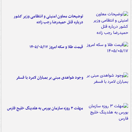
توضیحات معاون امنیتی و انتظامی وزیر کشور
درباره قتل حمیدرضا رجب زاده
قیمت طلا و سکه امروز ۱۴۰۵/۰۵/۱۷
وجود شواهدی مبنی بر بمباران لامرد با فسفر
مهلت ۳ روزه سازمان بورس به هلدینگ خلیج فارس