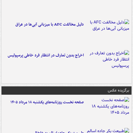
دلیل مخالفت AFC با میزبانی آبی‌ها در عراق
اخراج بدون تعارف در انتظار فرد خاطی پرسپولیس
برگزیده عکس
صفحه نخست روزنامه‌های یکشنبه ۱۸ مرداد ۱۴۰۵