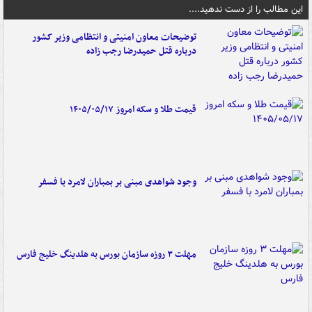
این مطالب را از دست ندهید....
توضیحات معاون امنیتی و انتظامی وزیر کشور
درباره قتل حمیدرضا رجب زاده
قیمت طلا و سکه امروز ۱۴۰۵/۰۵/۱۷
وجود شواهدی مبنی بر بمباران لامرد با فسفر
مهلت ۳ روزه سازمان بورس به هلدینگ خلیج فارس