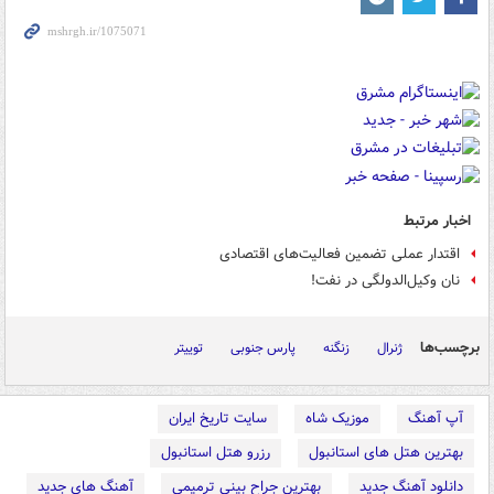
اخبار مرتبط
اقتدار عملی تضمین فعالیت‌های اقتصادی
نان وکیل‌الدولگی در نفت!
برچسب‌ها
ژنرال
زنگنه
پارس جنوبی
توییتر
آپ آهنگ
موزیک شاه
سایت تاریخ ایران
بهترین هتل های استانبول
رزرو هتل استانبول
دانلود آهنگ جدید
بهترین جراح بینی ترمیمی
آهنگ های جدید