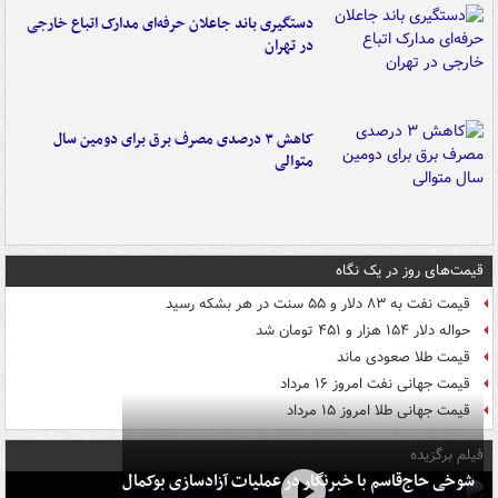
دستگیری باند جاعلان حرفه‌ای مدارک اتباع خارجی
در تهران
کاهش ۳ درصدی مصرف برق برای دومین سال
متوالی
قیمت‌های روز در یک نگاه
قیمت نفت به ۸۳ دلار و ۵۵ سنت در هر بشکه رسید
حواله دلار ۱۵۴ هزار و ۴۵۱ تومان شد
قیمت طلا صعودی ماند
قیمت جهانی نفت امروز ۱۶ مرداد
قیمت جهانی طلا امروز ۱۵ مرداد
فیلم برگزیده
شوخی حاج‌قاسم با خبرنگار در عملیات آزادسازی بوکمال