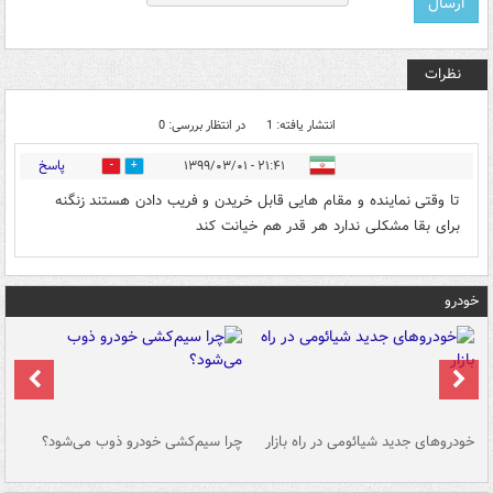
نظرات
انتشار یافته: 1
در انتظار بررسی: 0
پاسخ
۲۱:۴۱ - ۱۳۹۹/۰۳/۰۱
0
6
تا وقتی نماینده و مقام هایی قابل خریدن و فریب دادن هستند زنگنه
برای بقا مشکلی ندارد هر قدر هم خیانت کند
خودرو
خودروهای جدید شیائومی در راه بازار
چرا سیم‌کشی خودرو ذوب می‌شود؟
شو