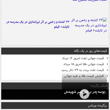
۲۲ کشته و زخمی بر اثر تیراندازی در یک مدرسه در
تایلند+ فیلم
قیمت‌های روز در یک نگاه
قیمت جهانی نفت امروز ۱۶ مرداد
قیمت جهانی طلا امروز ۱۵ مرداد
قیمت نفت برنت به ۷۹ دلار رسید
افزایش قیمت طلا و نقره جهانی
فیلم برگزیده
بوسه‌ پدر بر پای پسر شهیدش
برگزیده ورزشی