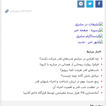
اخبار مرتبط
چه افرادی در مراسم شب‌های قدر شرکت نکنند؟
فیلم/ روایت روحانی از همدلی در مبارزه با کرونا
شب‌های قدر هیئت کجا برویم؟
مراحل شش گانه توبه چیست؟
پنج حدیث مهم در ارزش شناخت و احیاء شبهای قدر
در عظمت شب قدر و اهمیت احیاء آن
آماده‌سازی ۳۵ هزار بسته معیشتی توسط قرارگاه خاتم الانبیا
برچسب‌ها