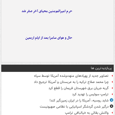
حرم امیرالمومنین محیای آخر صفر شد
حال و هوای سامرا بعد از ایام اربعین
پربازدیدترین ها
تصاویر جدید از پهپادهای منهدم‌شده آمریکا توسط سپاه
چرا محمد صلاح ترکیه را به عربستان و آمریکا ترجیح داد
گربه جریان برق شهرستان فریمان را قطع کرد
ترامپ سوئیس را تهدید کرد
شاید روسیه، آمریکا را در ایران زمین‌گیر کند!
درگیر شدن گردشگر اسپانیایی با نظامی صهیونیست
واکنش بقائی به خیالبافی ترامپ